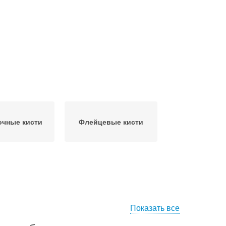
чные кисти
Флейцевые кисти
Показать все