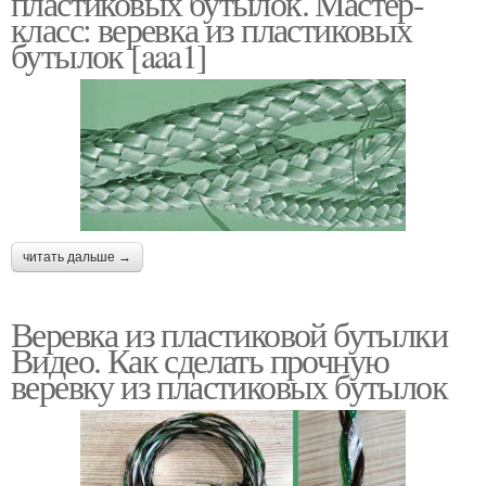
пластиковых бутылок. Мастер-
класс: веревка из пластиковых
бутылок [aaa1]
читать дальше →
Веревка из пластиковой бутылки
Видео. Как сделать прочную
веревку из пластиковых бутылок