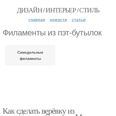
ДИЗАЙН / ИНТЕРЬЕР / СТИЛЬ
главная
новости
статьи
Филаменты из пэт-бутылок
Самодельные
филаменты
Как сделать верёвку из