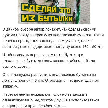
В данном обзоре автор покажет, как сделать своими
руками прочную веревку из пластиковых бутылок. Такая
веревка пригодится как на дачном участке, так и в
частном доме (выдерживает нагрузку около 160-180 кг).
Чтобы сделать веревку, нам потребуется три
пластиковых бутылки (желательно, чтобы они были
разного цвета).
Сначала нужно распустить пластиковые бутылки на
ленты шириной 1,5 мм. Отрезаем у них дно и удаляем
этикетку.
Нарезая ленты ножницами, сложно выдержать
одинаковую ширину, поэтому лучше воспользоваться
специальным приспособлением —.