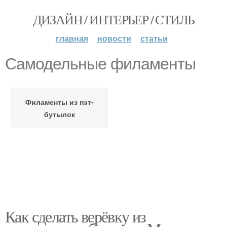
ДИЗАЙН / ИНТЕРЬЕР / СТИЛЬ
главная
новости
статьи
Самодельные филаменты
Филаменты из пэт-
бутылок
Как сделать верёвку из