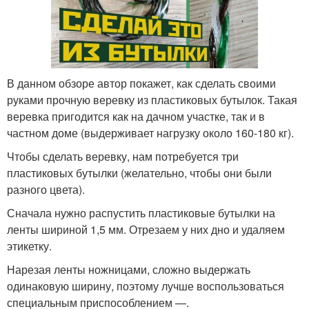
В данном обзоре автор покажет, как сделать своими
руками прочную веревку из пластиковых бутылок. Такая
веревка пригодится как на дачном участке, так и в
частном доме (выдерживает нагрузку около 160-180 кг).
Чтобы сделать веревку, нам потребуется три
пластиковых бутылки (желательно, чтобы они были
разного цвета).
Сначала нужно распустить пластиковые бутылки на
ленты шириной 1,5 мм. Отрезаем у них дно и удаляем
этикетку.
Нарезая ленты ножницами, сложно выдержать
одинаковую ширину, поэтому лучше воспользоваться
специальным приспособлением —.