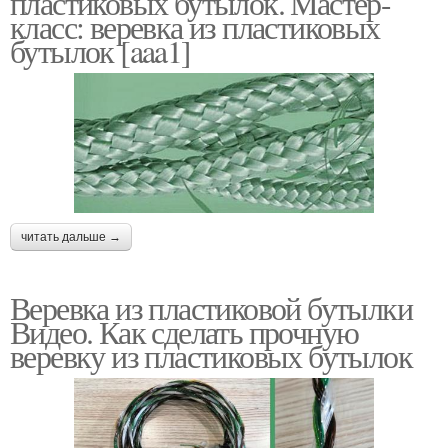
пластиковых бутылок. Мастер-
класс: веревка из пластиковых
бутылок [aaa1]
читать дальше →
Веревка из пластиковой бутылки
Видео. Как сделать прочную
веревку из пластиковых бутылок