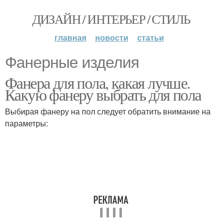
ДИЗАЙН / ИНТЕРЬЕР / СТИЛЬ
главная
новости
статьи
Фанерные изделия
Фанера для пола, какая лучше.
Какую фанеру выбрать для пола
Выбирая фанеру на пол следует обратить внимание на
параметры: