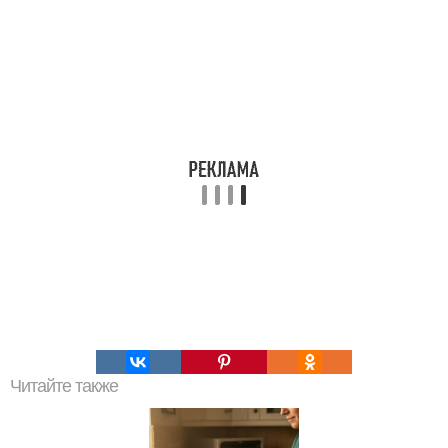
Читайте также