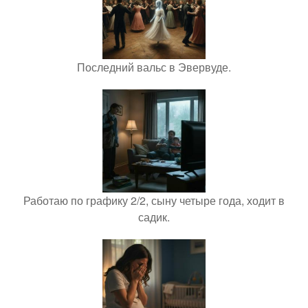
Последний вальс в Эвервуде.
Работаю по графику 2/2, сыну четыре года, ходит в
садик.