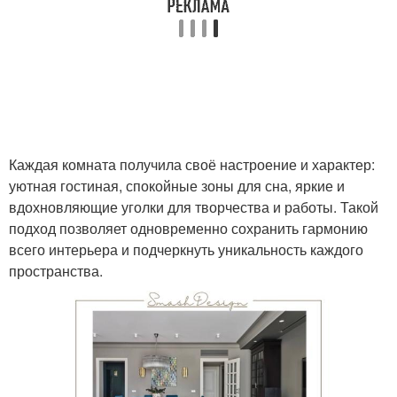
Каждая комната получила своё настроение и характер:
уютная гостиная, спокойные зоны для сна, яркие и
вдохновляющие уголки для творчества и работы. Такой
подход позволяет одновременно сохранить гармонию
всего интерьера и подчеркнуть уникальность каждого
пространства.