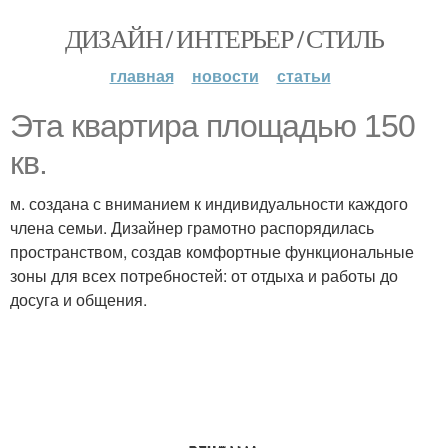
ДИЗАЙН / ИНТЕРЬЕР / СТИЛЬ
главная
новости
статьи
Эта квартира площадью 150
кв.
м. создана с вниманием к индивидуальности каждого
члена семьи. Дизайнер грамотно распорядилась
пространством, создав комфортные функциональные
зоны для всех потребностей: от отдыха и работы до
досуга и общения.