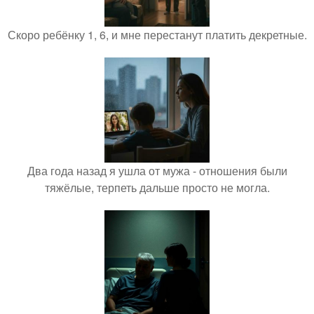
Скоро ребёнку 1, 6, и мне перестанут платить декретные.
Два года назад я ушла от мужа - отношения были
тяжёлые, терпеть дальше просто не могла.