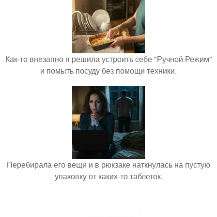
Как-то внезапно я решила устроить себе "Ручной Режим"
и помыть посуду без помощи техники.
Перебирала его вещи и в рюкзаке наткнулась на пустую
упаковку от каких-то таблеток.