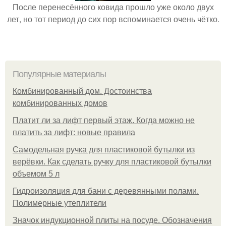
После перенесённого ковида прошло уже около двух
лет, но тот период до сих пор вспоминается очень чётко.
Популярные материалы
Комбинированный дом. Достоинства
комбинированных домов
Платит ли за лифт первый этаж. Когда можно не
платить за лифт: новые правила
Самодельная ручка для пластиковой бутылки из
верёвки. Как сделать ручку для пластиковой бутылки
объемом 5 л
Гидроизоляция для бани с деревянными полами.
Полимерные утеплители
Значок индукционной плиты на посуде. Обозначения