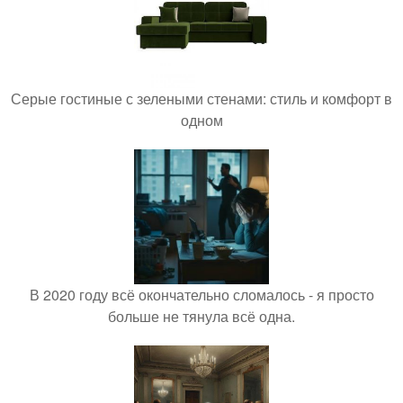
Серые гостиные с зелеными стенами: стиль и комфорт в
одном
В 2020 году всё окончательно сломалось - я просто
больше не тянула всё одна.