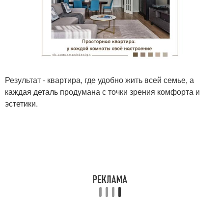
Результат - квартира, где удобно жить всей семье, а
каждая деталь продумана с точки зрения комфорта и
эстетики.