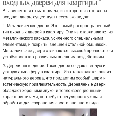
входных дверей для квартиры
В зависимости от материала, из которого изготовлена
входная дверь, существует несколько видов:
1. Металлические двери. Это самый распространенный
тип входных дверей в квартиру. Они изготавливаются из
металлического каркаса, усиленного специальными
элементами, и покрыты внешней стальной обшивкой.
Металлические двери отличаются высокой прочностью и
устойчивостью к различным внешним воздействиям.
2. Деревянные двери. Такие двери создают теплую и
уютную атмосферу в квартире. Изготавливаются они из
натурального дерева, что придает им особый шарм и
эстетическую привлекательность. Деревянные двери
обладают хорошими звуко- и теплоизоляционными
характеристиками, но требуют регулярного ухода и
обработки для сохранения своего внешнего вида.