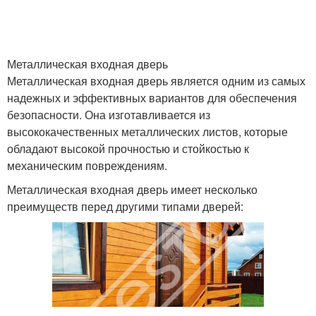
Металлическая входная дверь
Металлическая входная дверь является одним из самых
надежных и эффективных вариантов для обеспечения
безопасности. Она изготавливается из
высококачественных металлических листов, которые
обладают высокой прочностью и стойкостью к
механическим повреждениям.
Металлическая входная дверь имеет несколько
преимуществ перед другими типами дверей: