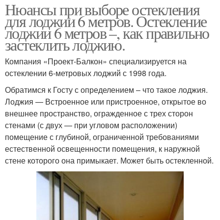
Нюансы при выборе остекления
для лоджии 6 метров. Остекление
лоджии 6 метров –, как правильно
застеклить лоджию.
Компания «Проект-Балкон» специализируется на
остеклении 6-метровых лоджий с 1998 года.
Обратимся к Госту с определением – что такое лоджия.
Лоджия — Встроенное или пристроенное, открытое во
внешнее пространство, огражденное с трех сторон
стенами (с двух — при угловом расположении)
помещение с глубиной, ограниченной требованиями
естественной освещенности помещения, к наружной
стене которого она примыкает. Может быть остекленной.