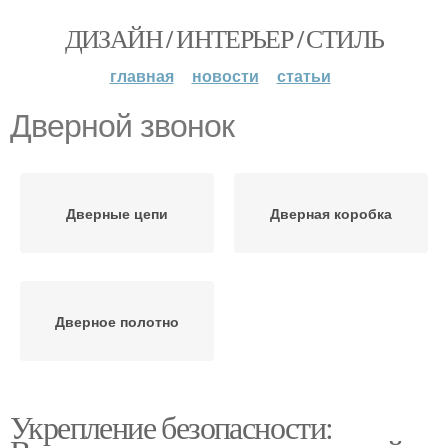
ДИЗАЙН / ИНТЕРЬЕР / СТИЛЬ
главная
новости
статьи
Дверной звонок
Дверные цепи
Дверная коробка
Дверное полотно
Укрепление безопасности: