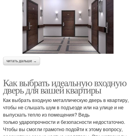
читать дальше →
Как выбрать идеальную входную
дверь для вашей квартиры
Как выбрать входную металлическую дверь в квартиру,
чтобы не слышать шум в подъезде или на улице и не
выпускать тепло из помещения? Ведь
только ударопрочности и безопасности недостаточно.
Чтобы вы смогли грамотно подойти к этому вопросу,