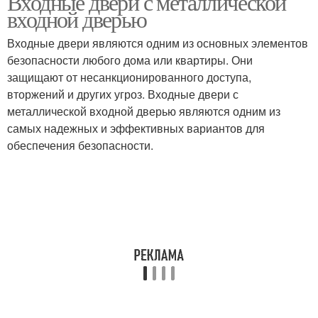
Входные двери с металлической
входной дверью
Входные двери являются одним из основных элементов
безопасности любого дома или квартиры. Они
защищают от несанкционированного доступа,
вторжений и других угроз. Входные двери с
металлической входной дверью являются одним из
самых надежных и эффективных вариантов для
обеспечения безопасности.