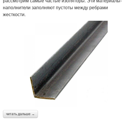
рассмотрим самые частые изоляторы. Эти материалы-
наполнители заполняют пустоты между ребрами
жесткости.
читать дальше →