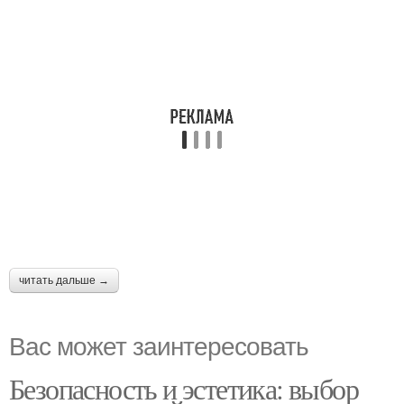
читать дальше →
Вас может заинтересовать
Безопасность и эстетика: выбор