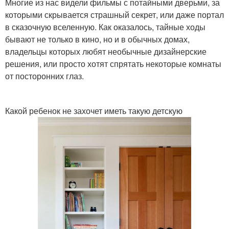
Многие из нас видели фильмы с потайными дверьми, за
которыми скрывается страшный секрет, или даже портал
в сказочную вселенную. Как оказалось, тайные ходы
бывают не только в кино, но и в обычных домах,
владельцы которых любят необычные дизайнерские
решения, или просто хотят спрятать некоторые комнаты
от посторонних глаз.
Какой ребенок не захочет иметь такую детскую