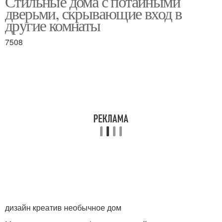
Стильные дома с потайными
дверьми, скрывающие вход в
другие комнаты
7508
Поворотные двери
дизайн креатив необычное дом