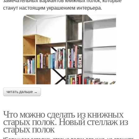
замечательных вариантов книжных полок, которые
станут настоящим украшением интерьера.
читать дальше →
Что можно сделать из книжных
старых полок. Новый стеллаж из
старых полок