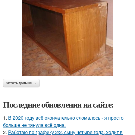
читать дальше →
Последние обновления на сайте:
1.
В 2020 году всё окончательно сломалось - я просто
больше не тянула всё одна.
2.
Работаю по графику 2/2, сыну четыре года, ходит в