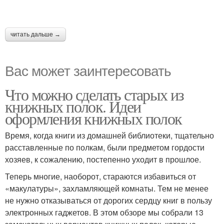
читать дальше →
Вас может заинтересовать
Что можно сделать старых из
книжных полок. Идеи
оформления книжных полок
Время, когда книги из домашней библиотеки, тщательно
расставленные по полкам, были предметом гордости
хозяев, к сожалению, постепенно уходит в прошлое.
Теперь многие, наоборот, стараются избавиться от
«макулатуры», захламляющей комнаты. Тем не менее
не нужно отказываться от дорогих сердцу книг в пользу
электронных гаджетов. В этом обзоре мы собрали 13