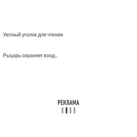
Уютный уголок для чтения
Рыцарь охраняет вход..