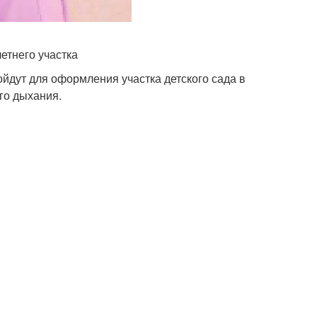
етнего участка
йдут для оформления участка детского сада в
ого дыхания.