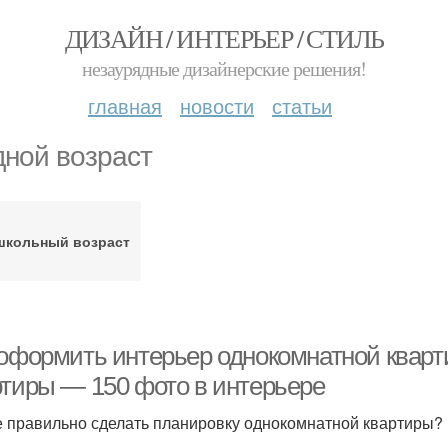
ДИЗАЙН / ИНТЕРЬЕР / СТИЛЬ
незаурядные дизайнерские решения!
главная
новости
статьи
дной возраст
школьный возраст
 оформить интерьер однокомнатной кварт
ртиры — 150 фото в интерьере
е правильно сделать планировку однокомнатной квартиры? 