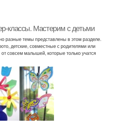
ер-классы. Мастерим с детьми
но разные темы представлены в этом разделе.
ото, детские, совместные с родителями или
 от совсем малышей, которые только учатся