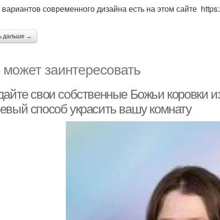
вариантов современного дизайна есть на этом сайте https://
ь дальше →
 может заинтересовать
дайте свои собственные Божьи коровки из
евый способ украсить вашу комнату