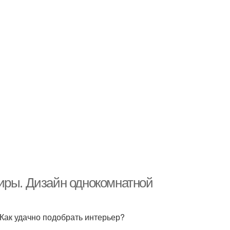
иры. Дизайн однокомнатной
Как удачно подобрать интерьер?