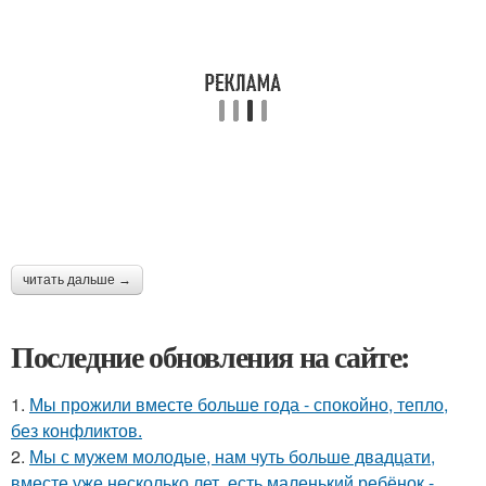
читать дальше →
Последние обновления на сайте:
1.
Мы прожили вместе больше года - спокойно, тепло,
без конфликтов.
2.
Мы с мужем молодые, нам чуть больше двадцати,
вместе уже несколько лет, есть маленький ребёнок -