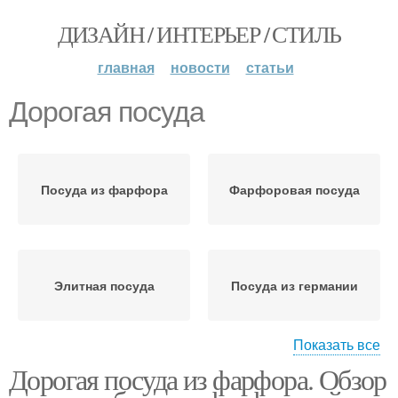
ДИЗАЙН / ИНТЕРЬЕР / СТИЛЬ
главная
новости
статьи
Дорогая посуда
Посуда из фарфора
Фарфоровая посуда
Элитная посуда
Посуда из германии
Показать все
Дорогая посуда из фарфора. Обзор
Посуда из европы