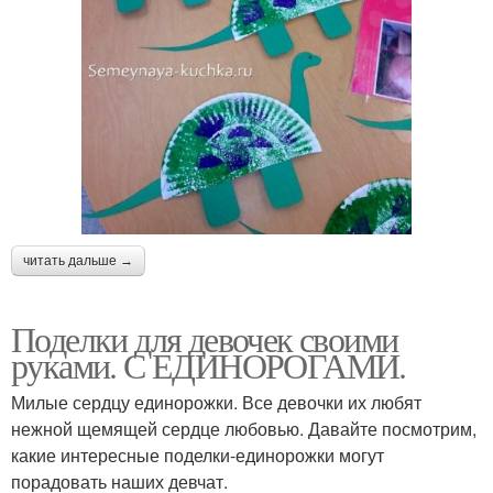
читать дальше →
Поделки для девочек своими
руками. С ЕДИНОРОГАМИ.
Милые сердцу единорожки. Все девочки их любят
нежной щемящей сердце любовью. Давайте посмотрим,
какие интересные поделки-единорожки могут
порадовать наших девчат.