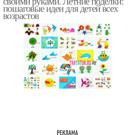
своими руками. Летние поделки:
пошаговые идеи для детей всех
возрастов