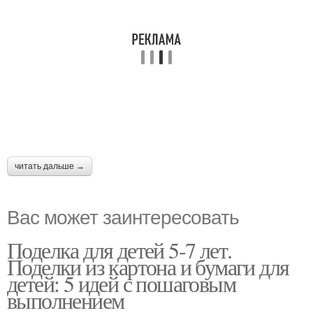
читать дальше →
Вас может заинтересовать
Поделка для детей 5-7 лет.
Поделки из картона и бумаги для
детей: 5 идей с пошаговым
выполнением