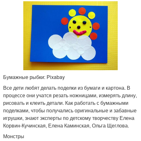
Бумажные рыбки: Pixabay
Все дети любят делать поделки из бумаги и картона. В
процессе они учатся резать ножницами, измерять длину,
рисовать и клеить детали. Как работать с бумажными
поделками, чтобы получались оригинальные и забавные
игрушки, знают эксперты по детскому творчеству Елена
Корвин-Кучинская, Елена Каминская, Ольга Щеглова.
Монстры