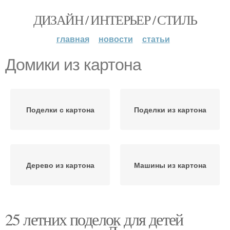
ДИЗАЙН / ИНТЕРЬЕР / СТИЛЬ
главная
новости
статьи
Домики из картона
Поделки с картона
Поделки из картона
Дерево из картона
Машины из картона
25 летних поделок для детей