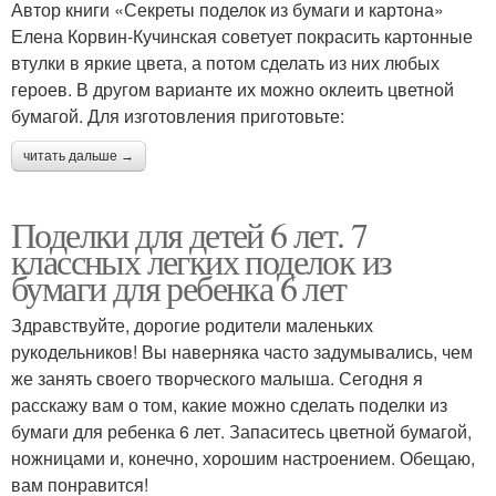
Автор книги «Секреты поделок из бумаги и картона»
Елена Корвин-Кучинская советует покрасить картонные
втулки в яркие цвета, а потом сделать из них любых
героев. В другом варианте их можно оклеить цветной
бумагой. Для изготовления приготовьте:
читать дальше →
Поделки для детей 6 лет. 7
классных легких поделок из
бумаги для ребенка 6 лет
Здравствуйте, дорогие родители маленьких
рукодельников! Вы наверняка часто задумывались, чем
же занять своего творческого малыша. Сегодня я
расскажу вам о том, какие можно сделать поделки из
бумаги для ребенка 6 лет. Запаситесь цветной бумагой,
ножницами и, конечно, хорошим настроением. Обещаю,
вам понравится!