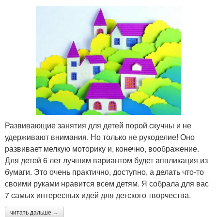
Развивающие занятия для детей порой скучны и не
удерживают внимания. Но только не рукоделие! Оно
развивает мелкую моторику и, конечно, воображение.
Для детей 6 лет лучшим вариантом будет аппликация из
бумаги. Это очень практично, доступно, а делать что-то
своими руками нравится всем детям. Я собрала для вас
7 самых интересных идей для детского творчества.
читать дальше →