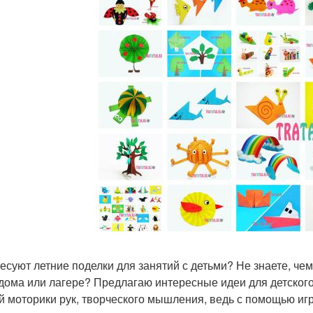
есуют летние поделки для занятий с детьми? Не знаете, чем
 дома или лагере? Предлагаю интересные идеи для детског
й моторики рук, творческого мышления, ведь с помощью игр