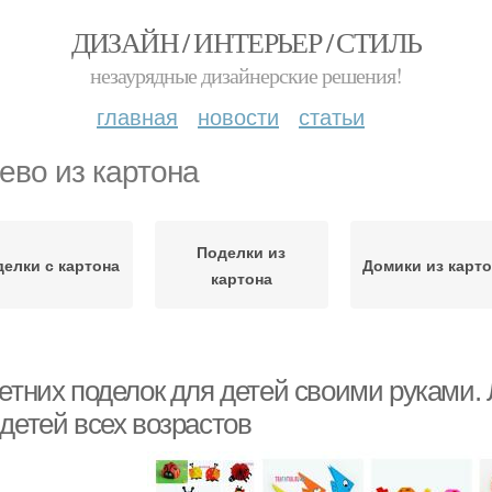
ДИЗАЙН / ИНТЕРЬЕР / СТИЛЬ
незаурядные дизайнерские решения!
главная
новости
статьи
ево из картона
Поделки из
елки с картона
Домики из карт
картона
летних поделок для детей своими руками.
детей всех возрастов