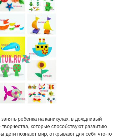
 занять ребенка на каникулах, в дождливый
о творчества, которые способствуют развитию
ы дети познают мир, открывают для себя что-то