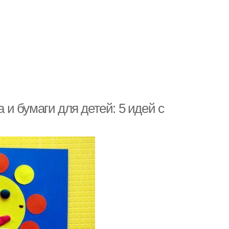
а и бумаги для детей: 5 идей с