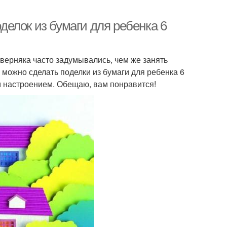
оделок из бумаги для ребенка 6
верняка часто задумывались, чем же занять
 можно сделать поделки из бумаги для ребенка 6
им настроением. Обещаю, вам понравится!