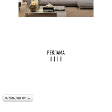
читать дальше →