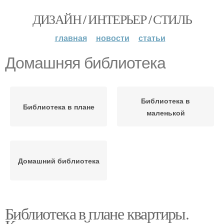
ДИЗАЙН / ИНТЕРЬЕР / СТИЛЬ
главная
новости
статьи
Домашняя библиотека
Библиотека в
Библиотека в плане
маленькой
Домашний библиотека
Библиотека в плане квартиры.