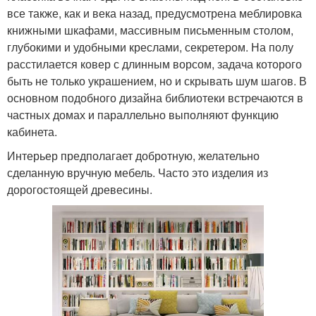
все также, как и века назад, предусмотрена меблировка
книжными шкафами, массивным письменным столом,
глубокими и удобными креслами, секретером. На полу
расстилается ковер с длинным ворсом, задача которого
быть не только украшением, но и скрывать шум шагов. В
основном подобного дизайна библиотеки встречаются в
частных домах и параллельно выполняют функцию
кабинета.
Интерьер предполагает добротную, желательно
сделанную вручную мебель. Часто это изделия из
дорогостоящей древесины.