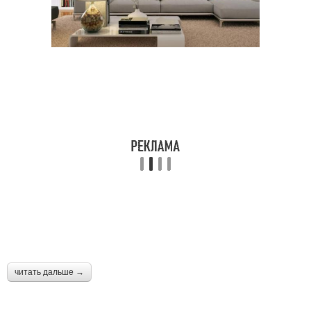
читать дальше →