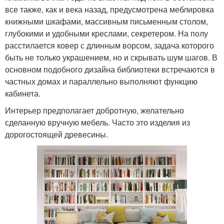
все также, как и века назад, предусмотрена меблировка
книжными шкафами, массивным письменным столом,
глубокими и удобными креслами, секретером. На полу
расстилается ковер с длинным ворсом, задача которого
быть не только украшением, но и скрывать шум шагов. В
основном подобного дизайна библиотеки встречаются в
частных домах и параллельно выполняют функцию
кабинета.
Интерьер предполагает добротную, желательно
сделанную вручную мебель. Часто это изделия из
дорогостоящей древесины.