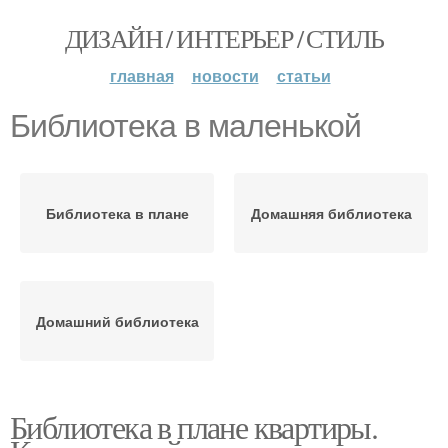
ДИЗАЙН / ИНТЕРЬЕР / СТИЛЬ
главная
новости
статьи
Библиотека в маленькой
Библиотека в плане
Домашняя библиотека
Домашний библиотека
Библиотека в плане квартиры.