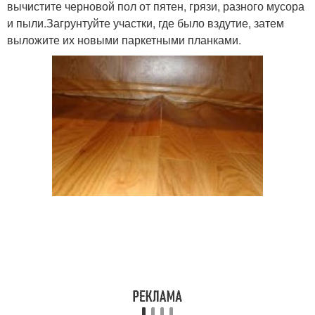
вычистите черновой пол от пятен, грязи, разного мусора
и пыли.Загрунтуйте участки, где было вздутие, затем
выложите их новыми паркетными планками.