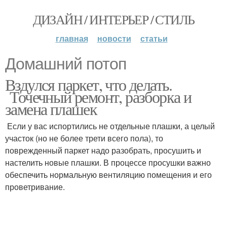
ДИЗАЙН / ИНТЕРЬЕР / СТИЛЬ
главная
новости
статьи
Домашний потоп
Вздулся паркет, что делать.
Точечный ремонт, разборка и
замена плашек
Если у вас испортились не отдельные плашки, а целый
участок (но не более трети всего пола), то
поврежденный паркет надо разобрать, просушить и
настелить новые плашки. В процессе просушки важно
обеспечить нормальную вентиляцию помещения и его
проветривание.