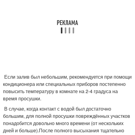
Если залив был небольшим, рекомендуется при помощи
кондиционера или специальных приборов постепенно
повысить температуру в комнате на 2-4 градуса на
время просушки.
В случае, когда контакт с водой был достаточно
большим, для полной просушки повреждённых участков
понадобится довольно много времени (от нескольких
дней и больше).После полного высыхания тщательно