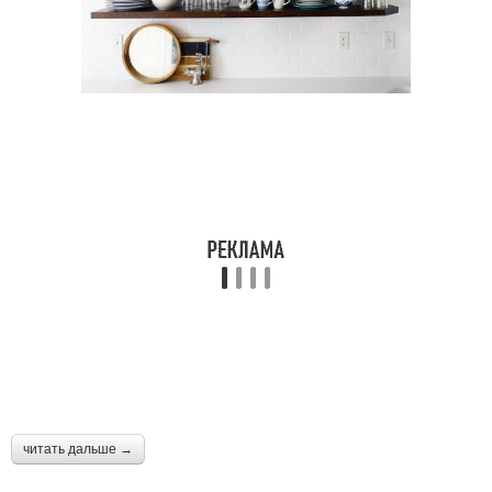
читать дальше →