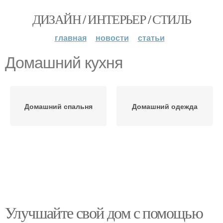
ДИЗАЙН / ИНТЕРЬЕР / СТИЛЬ
главная
новости
статьи
Домашний кухня
Домашний спальня
Домашний одежда
Улучшайте свой дом с помощью