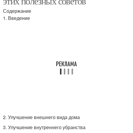
этих полезных советов
Содержание
1. Введение
2. Улучшение внешнего вида дома
3. Улучшение внутреннего убранства