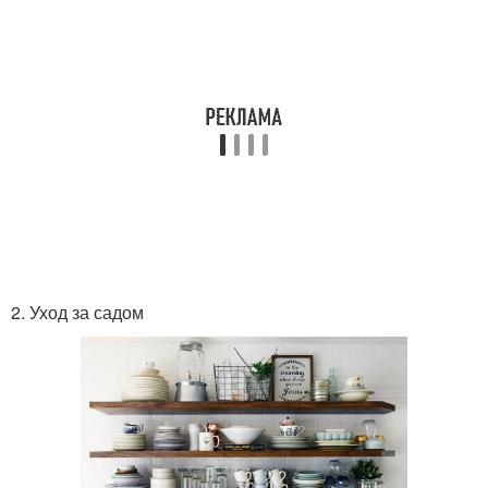
2. Уход за садом