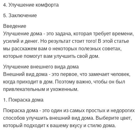
4. Улучшение комфорта
5. Заключение
Введение
Улучшение дома - это задача, которая требует времени,
усилий и денег. Но результат стоит того! В этой статье
мы расскажем вам о некоторых полезных советах,
которые помогут вам улучшить свой дом.
Улучшение внешнего вида дома
Внешний вид дома - это первое, что замечает человек,
когда приходит в дом. Поэтому важно, чтобы он был
привлекательным и ухоженным.
1. Покраска дома
Покраска дома - это один из самых простых и недорогих
способов улучшить внешний вид дома. Выберите цвет,
который подходит к вашему вкусу и стилю дома.