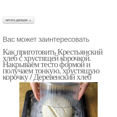
читать дальше →
Вас может заинтересовать
Как приготовить Крестьянский
хлеб с хрустящей корочкой.
Накрываем тесто формой и
получаем тонкую, хрустящую
корочку / Деревенский хлеб