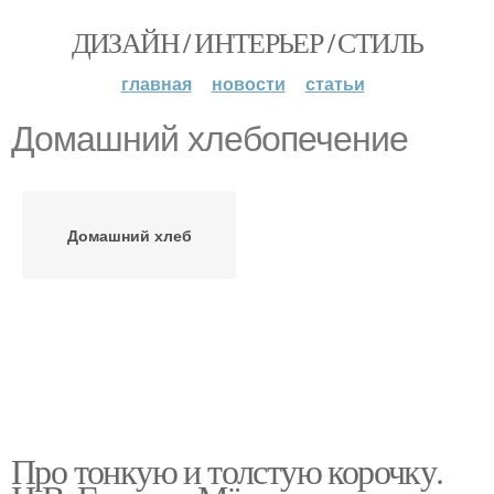
ДИЗАЙН / ИНТЕРЬЕР / СТИЛЬ
главная
новости
статьи
Домашний хлебопечение
Домашний хлеб
Про тонкую и толстую корочку.