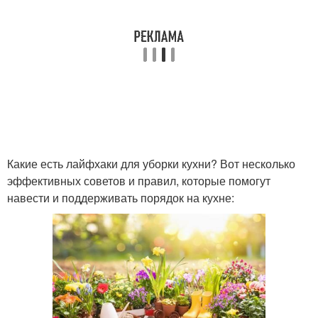
Какие есть лайфхаки для уборки кухни? Вот несколько
эффективных советов и правил, которые помогут
навести и поддерживать порядок на кухне: