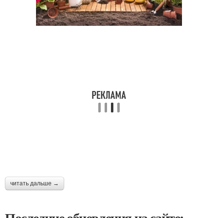
читать дальше →
Последние обновления на сайте: