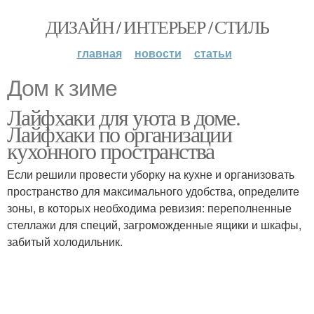
ДИЗАЙН / ИНТЕРЬЕР / СТИЛЬ
главная
новости
статьи
Дом к зиме
Лайфхаки для уюта в доме.
Лайфхаки по организации
кухонного пространства
Если решили провести уборку на кухне и организовать
пространство для максимального удобства, определите
зоны, в которых необходима ревизия: переполненные
стеллажи для специй, загроможденные ящики и шкафы,
забитый холодильник.