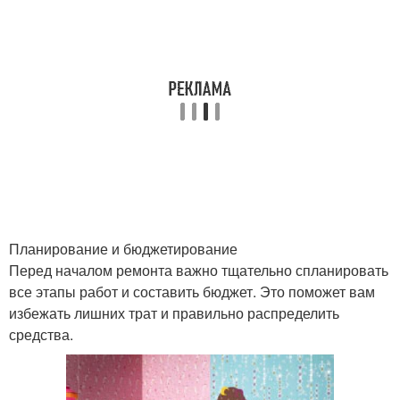
Планирование и бюджетирование
Перед началом ремонта важно тщательно спланировать
все этапы работ и составить бюджет. Это поможет вам
избежать лишних трат и правильно распределить
средства.