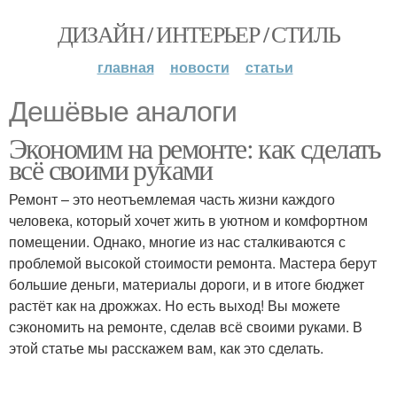
ДИЗАЙН / ИНТЕРЬЕР / СТИЛЬ
главная
новости
статьи
Дешёвые аналоги
Экономим на ремонте: как сделать
всё своими руками
Ремонт – это неотъемлемая часть жизни каждого
человека, который хочет жить в уютном и комфортном
помещении. Однако, многие из нас сталкиваются с
проблемой высокой стоимости ремонта. Мастера берут
большие деньги, материалы дороги, и в итоге бюджет
растёт как на дрожжах. Но есть выход! Вы можете
сэкономить на ремонте, сделав всё своими руками. В
этой статье мы расскажем вам, как это сделать.