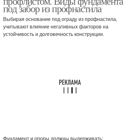
профлистом. Виды фундамента
под забор из профнастила
Выбирая основание под ограду из профнастила,
учитывают влияние негативных факторов на
устойчивость и долговечность конструкции.
Фундамент и опоры должны выдерживать: