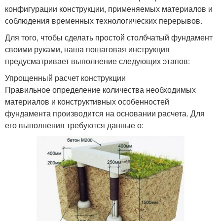
конфигурации конструкции, применяемых материалов и
соблюдения временных технологических перерывов.
Для того, чтобы сделать простой столбчатый фундамент
своими руками, наша пошаговая инструкция
предусматривает выполнение следующих этапов:
Упрощенный расчет конструкции
Правильное определение количества необходимых
материалов и конструктивных особенностей
фундамента производится на основании расчета. Для
его выполнения требуются данные о: