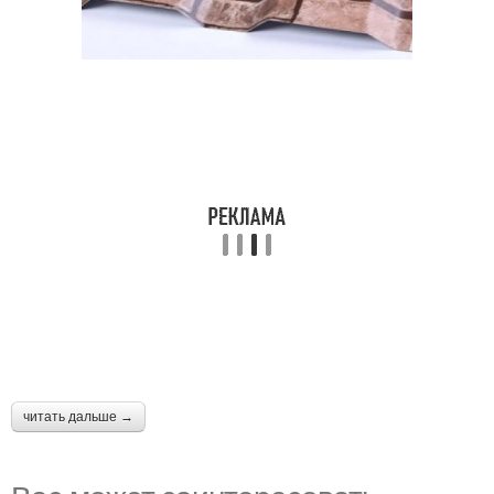
читать дальше →