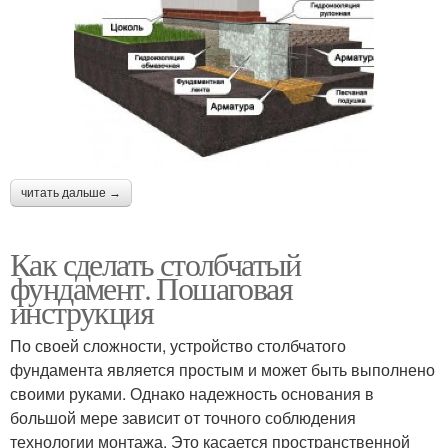
читать дальше →
Как сделать столбчатый
фундамент. Пошаговая
инструкция
По своей сложности, устройство столбчатого
фундамента является простым и может быть выполнено
своими руками. Однако надежность основания в
большой мере зависит от точного соблюдения
технологии монтажа. Это касается пространственной