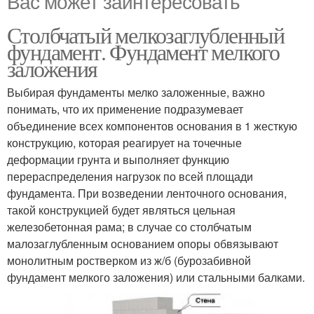
Вас может заинтересовать
Столбчатый мелкозаглубленный
фундамент. Фундамент мелкого
заложения
Выбирая фундаменты мелко заложенные, важно
понимать, что их применение подразумевает
объединение всех компонентов основания в 1 жесткую
конструкцию, которая реагирует на точечные
деформации грунта и выполняет функцию
перераспределения нагрузок по всей площади
фундамента. При возведении ленточного основания,
такой конструкцией будет являться цельная
железобетонная рама; в случае со столбчатым
малозаглубленным основанием опоры обвязывают
монолитным ростверком из ж/б (бурозабивной
фундамент мелкого заложения) или стальными балками.