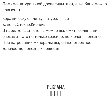
Помимо натуральной древесины, в отделке бани можно
применять:
Керамическую плитку.Натуральный
камень.Стекло.Кирпич.
В парилке часть стены можно выложить соляными
блоками – это не только красиво, но и очень полезно.
При нагревании минералы выделяют огромное
количество полезных веществ.