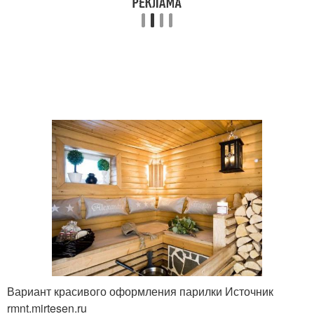
Вариант красивого оформления парилки Источник
rmnt.mirtesen.ru