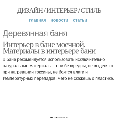
ДИЗАЙН / ИНТЕРЬЕР / СТИЛЬ
главная
новости
статьи
Деревянная баня
Интерьер в бане моечной.
Материалы в интерьере бани
В бане рекомендуется использовать исключительно
натуральные материалы – они безвредны, не выделяют
при нагревании токсины, не боятся влаги и
температурных перепадов. Чего не скажешь о пластике.