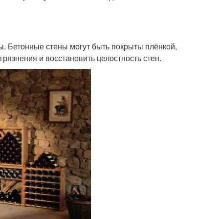
ны. Бетонные стены могут быть покрыты плёнкой,
грязнения и восстановить целостность стен.