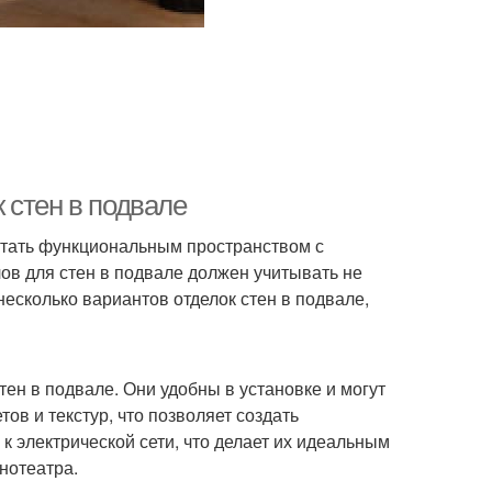
 стен в подвале
стать функциональным пространством с
в для стен в подвале должен учитывать не
 несколько вариантов отделок стен в подвале,
н в подвале. Они удобны в установке и могут
ов и текстур, что позволяет создать
к электрической сети, что делает их идеальным
нотеатра.