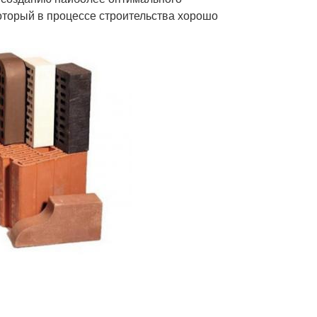
который в процессе строительства хорошо