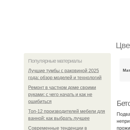
Цве
Популярные материалы
Мат
Лучшие тумбы с раковиной 2025
года: обзор моделей и технологий
Ремонт в частном доме своими
руками: с чего начать и как не
ошибиться
Бет
Топ-12 производителей мебели для
Подва
ванной: как выбрать лучшее
непри
прожи
Современные тенденции в