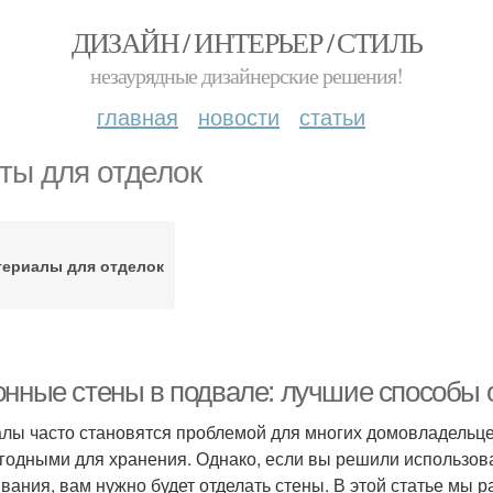
ДИЗАЙН / ИНТЕРЬЕР / СТИЛЬ
незаурядные дизайнерские решения!
главная
новости
статьи
ты для отделок
ериалы для отделок
онные стены в подвале: лучшие способы 
лы часто становятся проблемой для многих домовладельц
годными для хранения. Однако, если вы решили использова
вания, вам нужно будет отделать стены. В этой статье мы 