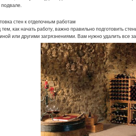
в подвале.
товка стен к отделочным работам
 тем, как начать работу, важно правильно подготовить сте
иной или другими загрязнениями. Вам нужно удалить все за