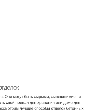
отделок
ев. Они могут быть сырыми, сыплющимися и
ть свой подвал для хранения или даже для
рассмотрим лучшие способы отделок бетонных