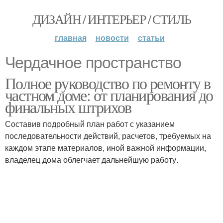
ДИЗАЙН / ИНТЕРЬЕР / СТИЛЬ
главная
новости
статьи
Чердачное пространство
Полное руководство по ремонту в
частном доме: от планирования до
финальных штрихов
Составив подробный план работ с указанием
последовательности действий, расчетов, требуемых на
каждом этапе материалов, иной важной информации,
владелец дома облегчает дальнейшую работу.