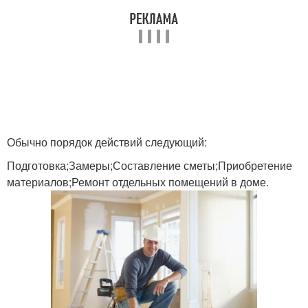
Обычно порядок действий следующий:
Подготовка;Замеры;Составление сметы;Приобретение
материалов;Ремонт отдельных помещений в доме.