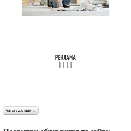
читать дальше →