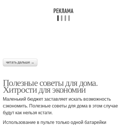
читать дальше →
Полезные советы для дома.
Хитрости для экономии
Маленький бюджет заставляет искать возможность
сэкономить. Полезные советы для дома в этом случае
будут как нельзя кстати.
Использование в пульте только одной батарейки