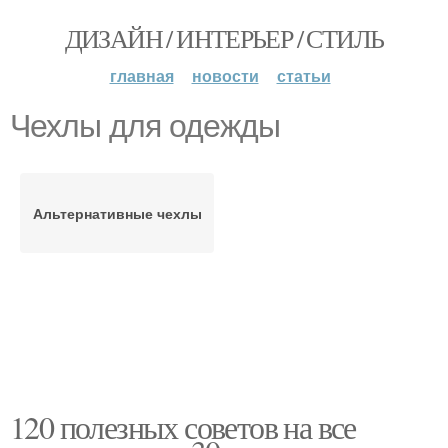
ДИЗАЙН / ИНТЕРЬЕР / СТИЛЬ
главная
новости
статьи
Чехлы для одежды
Альтернативные чехлы
120 полезных советов на все