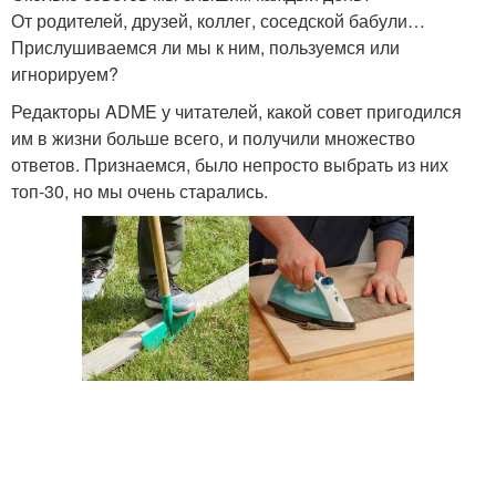
От родителей, друзей, коллег, соседской бабули…
Прислушиваемся ли мы к ним, пользуемся или
игнорируем?
Редакторы ADME у читателей, какой совет пригодился
им в жизни больше всего, и получили множество
ответов. Признаемся, было непросто выбрать из них
топ-30, но мы очень старались.