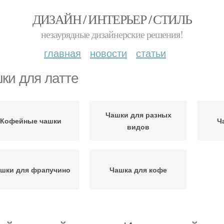
ДИЗАЙН / ИНТЕРЬЕР / СТИЛЬ
незаурядные дизайнерские решения!
главная
новости
статьи
ки для латте
Чашки для разных
Кофейные чашки
Ч
видов
шки для фрапучино
Чашка для кофе