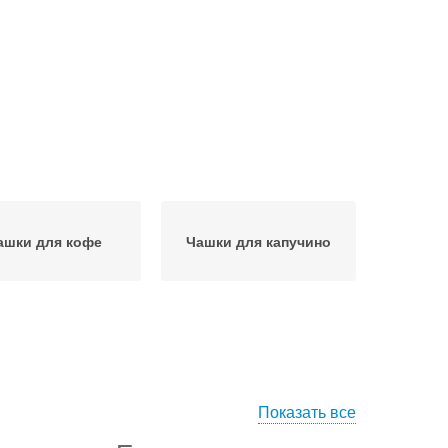
ашки для кофе
Чашки для капучино
Показать все