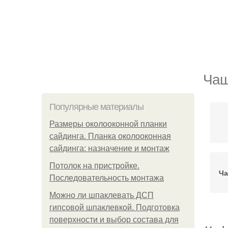
Чаш
Популярные материалы
Размеры околооконной планки
сайдинга. Планка околооконная
сайдинга: назначение и монтаж
Потолок на пристройке.
Ча
Последовательность монтажа
Можно ли шпаклевать ДСП
гипсовой шпаклевкой. Подготовка
поверхности и выбор состава для