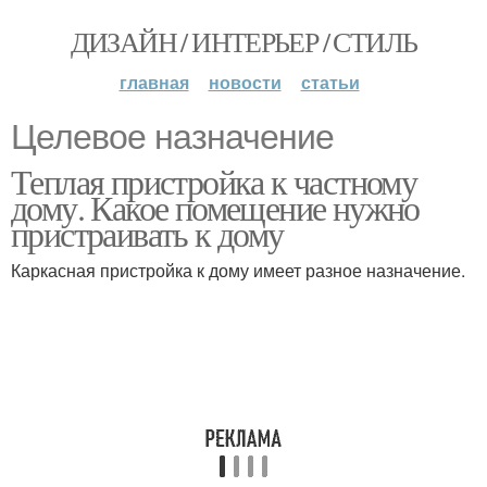
ДИЗАЙН / ИНТЕРЬЕР / СТИЛЬ
главная
новости
статьи
Целевое назначение
Теплая пристройка к частному
дому. Какое помещение нужно
пристраивать к дому
Каркасная пристройка к дому имеет разное назначение.