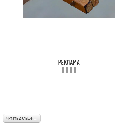
читать дальше →