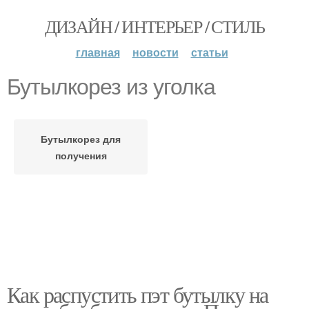
ДИЗАЙН / ИНТЕРЬЕР / СТИЛЬ
главная
новости
статьи
Бутылкорез из уголка
Бутылкорез для
получения
Как распустить пэт бутылку на