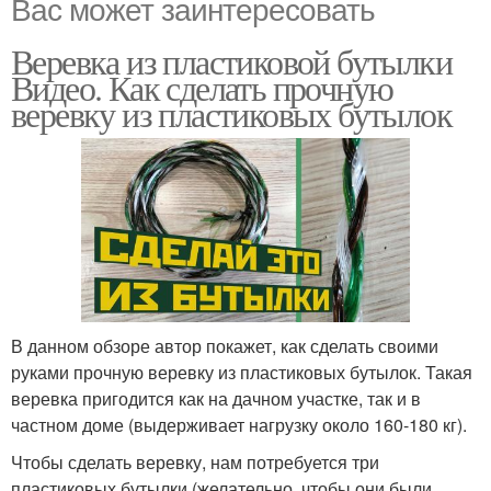
Вас может заинтересовать
Веревка из пластиковой бутылки
Видео. Как сделать прочную
веревку из пластиковых бутылок
В данном обзоре автор покажет, как сделать своими
руками прочную веревку из пластиковых бутылок. Такая
веревка пригодится как на дачном участке, так и в
частном доме (выдерживает нагрузку около 160-180 кг).
Чтобы сделать веревку, нам потребуется три
пластиковых бутылки (желательно, чтобы они были