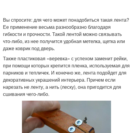
Вы спросите: для чего может понадобиться такая лента?
Ее применение весьма разнообразно благодаря
гибкости и прочности. Такой лентой можно связывать
что-либо, из нее получится удобная метелка, щетка или
даже коврик под дверь.
Также пластиковая «веревка» с успехом заменит рейки,
при помощи которых крепится пленка, используемая для
парников и тепличек. И конечно же, лента подойдет для
декоративных украшений интерьера. Причем если
нарезать не ленту, а нить (леску), она пригодится для
сшивания чего-либо.