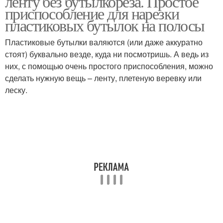
ленту без бутылкореза. Простое
приспособление для нарезки
пластиковых бутылок на полосы
Пластиковые бутылки валяются (или даже аккуратно
стоят) буквально везде, куда ни посмотришь. А ведь из
них, с помощью очень простого приспособления, можно
сделать нужную вещь – ленту, плетеную веревку или
леску.