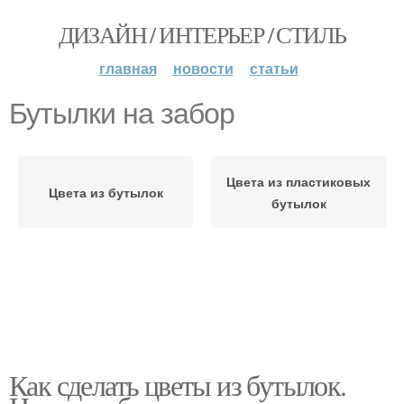
ДИЗАЙН / ИНТЕРЬЕР / СТИЛЬ
главная
новости
статьи
Бутылки на забор
Цвета из пластиковых
Цвета из бутылок
бутылок
Как сделать цветы из бутылок.