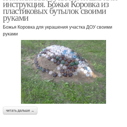
инструкция. Божья Коровка из
пластиковых бутылок своими
руками
Божья Коровка для украшения участка ДОУ своими
руками
читать дальше →