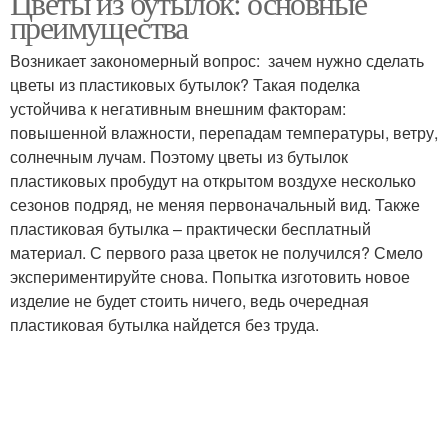
Цветы из бутылок: основные
преимущества
Возникает закономерный вопрос: зачем нужно сделать
цветы из пластиковых бутылок? Такая поделка
устойчива к негативным внешним факторам:
повышенной влажности, перепадам температуры, ветру,
солнечным лучам. Поэтому цветы из бутылок
пластиковых пробудут на открытом воздухе несколько
сезонов подряд, не меняя первоначальный вид. Также
пластиковая бутылка – практически бесплатный
материал. С первого раза цветок не получился? Смело
экспериментируйте снова. Попытка изготовить новое
изделие не будет стоить ничего, ведь очередная
пластиковая бутылка найдется без труда.