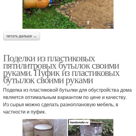
читать дальше →
Поделки из пластиковых
пятилитровых бутылок своими
руками. Пуфик из пластиковых
бутылок своими руками
Поделка из пластиковой бутылки для обустройства дома
является оптимальным вариантом по цене и качеству.
Из сырья можно сделать разноплановую мебель, в
частности и пуфик.