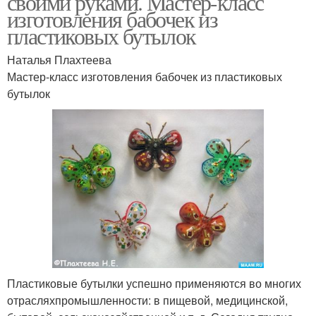
своими руками. Мастер-класс
изготовления бабочек из
пластиковых бутылок
Наталья Плахтеева
Мастер-класс изготовления бабочек из пластиковых
бутылок
Пластиковые бутылки успешно применяются во многих
отрасляхпромышленности: в пищевой, медицинской,