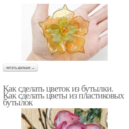
читать дальше →
Как сделать цветок из бутылки.
Как сделать цветы из пластиковых
бутылок