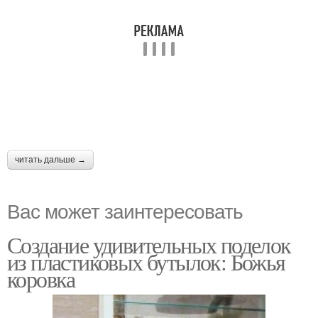
читать дальше →
Вас может заинтересовать
Создание удивительных поделок
из пластиковых бутылок: Божья
коровка