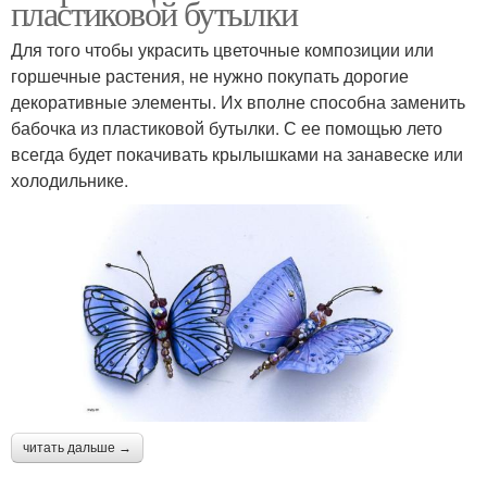
пластиковой бутылки
Для того чтобы украсить цветочные композиции или
горшечные растения, не нужно покупать дорогие
декоративные элементы. Их вполне способна заменить
бабочка из пластиковой бутылки. С ее помощью лето
всегда будет покачивать крылышками на занавеске или
холодильнике.
читать дальше →