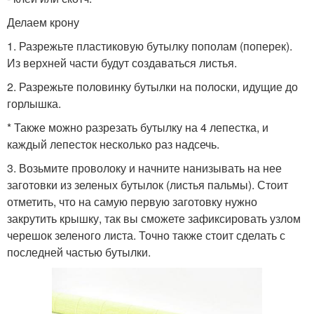
Делаем крону
1. Разрежьте пластиковую бутылку пополам (поперек).
Из верхней части будут создаваться листья.
2. Разрежьте половинку бутылки на полоски, идущие до
горлышка.
* Также можно разрезать бутылку на 4 лепестка, и
каждый лепесток несколько раз надсечь.
3. Возьмите проволоку и начните нанизывать на нее
заготовки из зеленых бутылок (листья пальмы). Стоит
отметить, что на самую первую заготовку нужно
закрутить крышку, так вы сможете зафиксировать узлом
черешок зеленого листа. Точно также стоит сделать с
последней частью бутылки.