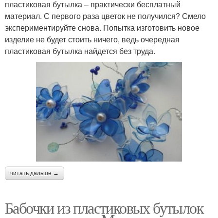
пластиковая бутылка – практически бесплатный
материал. С первого раза цветок не получился? Смело
экспериментируйте снова. Попытка изготовить новое
изделие не будет стоить ничего, ведь очередная
пластиковая бутылка найдется без труда.
читать дальше →
Бабочки из пластиковых бутылок