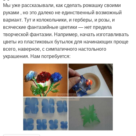
Мы уже рассказывали, как сделать ромашку своими
руками , но это далеко не единственный возможный
вариант. Тут и колокольчики, и герберы, и розы, и
всяческие фантазийные цветики — нет предела
творческой фантазии. Например, начать изготавливать
цветы из пластиковых бутылок для начинающих проще
всего, наверное, с симпатичного настольного
украшения. Нам потребуется: