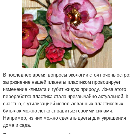
В последнее время вопросы экологии стоят очень остро:
загрязнение нашей планеты пластиком провоцирует
изменение климата и губит живую природу. Из-за этого
переработка пластика стала чрезвычайно актуальной. К
счастью, с утилизацией использованных пластиковых
бутылок можно легко справиться своими силами.
Например, из них можно сделать цветы для украшения
дома и сада.