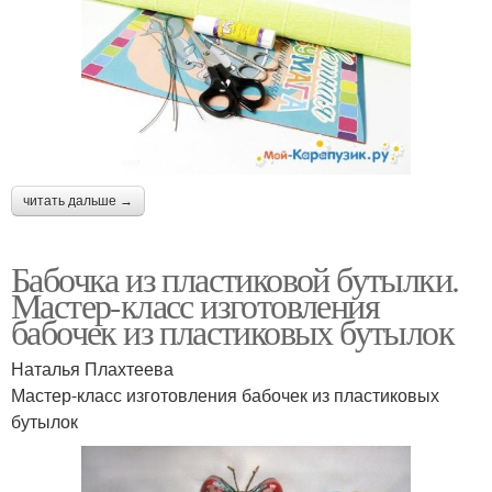
читать дальше →
Бабочка из пластиковой бутылки.
Мастер-класс изготовления
бабочек из пластиковых бутылок
Наталья Плахтеева
Мастер-класс изготовления бабочек из пластиковых
бутылок