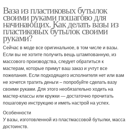
Ваза из пластиковых бутылок
своими руками пошагово для
начинающих. Как делать вазы из
пластиковых бутылок своими
руками?
Сейчас в моде все оригинальное, в том числе и вазы.
Если вы не хотите получить вещь штампованную, из
массового производства, следует обратиться к
мастерам, которые примут ваш заказ и учтут все
пожелания. Если подходящего исполнителя нет или вам
не хочется тратить деньги – попробуйте сделать вазу
своими руками. Для этого необязательно ходить на
мастер-классы или кружки — достаточно прочитать
пошаговую инструкцию и иметь настрой на успех.
Особенности
У вазы, изготовленной из пластмассовой бутылки, масса
достоинств.