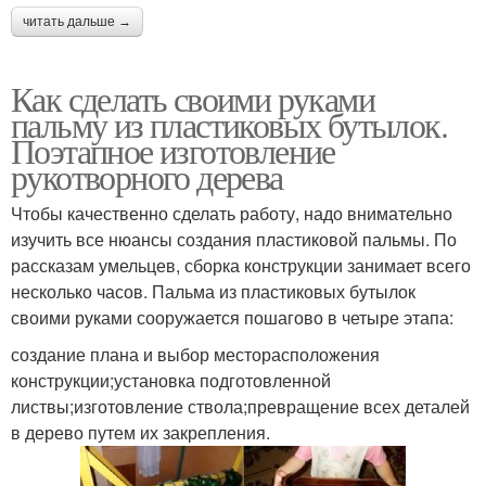
читать дальше →
Как сделать своими руками
пальму из пластиковых бутылок.
Поэтапное изготовление
рукотворного дерева
Чтобы качественно сделать работу, надо внимательно
изучить все нюансы создания пластиковой пальмы. По
рассказам умельцев, сборка конструкции занимает всего
несколько часов. Пальма из пластиковых бутылок
своими руками сооружается пошагово в четыре этапа:
создание плана и выбор месторасположения
конструкции;установка подготовленной
листвы;изготовление ствола;превращение всех деталей
в дерево путем их закрепления.