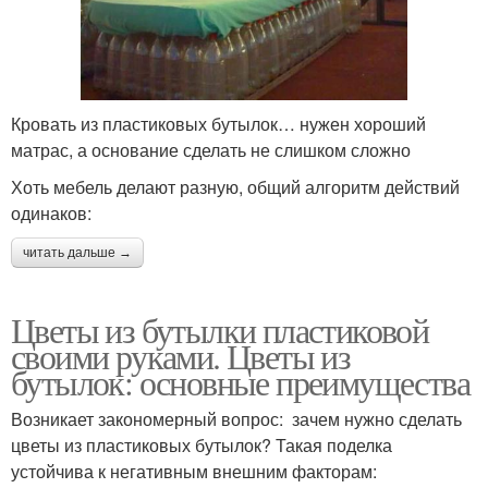
Кровать из пластиковых бутылок… нужен хороший
матрас, а основание сделать не слишком сложно
Хоть мебель делают разную, общий алгоритм действий
одинаков:
читать дальше →
Цветы из бутылки пластиковой
своими руками. Цветы из
бутылок: основные преимущества
Возникает закономерный вопрос: зачем нужно сделать
цветы из пластиковых бутылок? Такая поделка
устойчива к негативным внешним факторам: