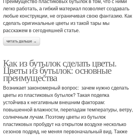
Преимущество пластиковых бутылок в том, что с ними
легко работать, а гибкий материал позволяет создавать
любые конструкции, не ограничивая свою фантазию. Как
сделать оригинальные цветы из такой тары мы
расскажем в сегодняшней статье.
читать дальше →
Как из бутылок сделать цветы.
Цветы из бутылок: основные
преимущества
Возникает закономерный вопрос: зачем нужно сделать
цветы из пластиковых бутылок? Такая поделка
устойчива к негативным внешним факторам:
повышенной влажности, перепадам температуры, ветру,
солнечным лучам. Поэтому цветы из бутылок
пластиковых пробудут на открытом воздухе несколько
сезонов подряд, не меняя первоначальный вид. Также