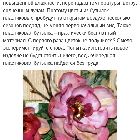
повышенной влажности, перепадам температуры, ветру,
солнечным лучам. Поэтому цветы из бутылок
пластиковых пробудут на открытом воздухе несколько
сезонов подряд, не меняя первоначальный вид. Также
пластиковая бутылка – практически бесплатный
материал. С первого раза цветок не получился? Смело
экспериментируйте снова. Попытка изготовить новое
изделие не будет стоить ничего, ведь очередная
пластиковая бутылка найдется без труда.