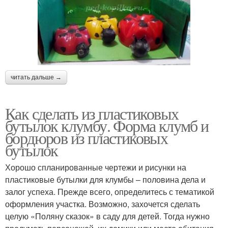
читать дальше →
Как сделать из пластиковых
бутылок клумбу. Форма клумб и
бордюров из пластиковых
бутылок
Хорошо спланированные чертежи и рисунки на
пластиковые бутылки для клумбы – половина дела и
залог успеха. Прежде всего, определитесь с тематикой
оформления участка. Возможно, захочется сделать
целую «Поляну сказок» в саду для детей. Тогда нужно