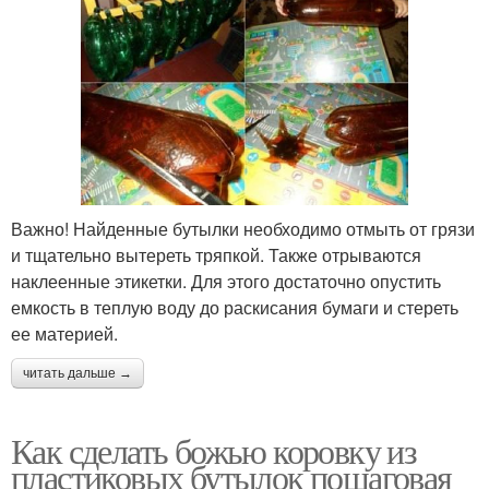
Важно! Найденные бутылки необходимо отмыть от грязи
и тщательно вытереть тряпкой. Также отрываются
наклеенные этикетки. Для этого достаточно опустить
емкость в теплую воду до раскисания бумаги и стереть
ее материей.
читать дальше →
Как сделать божью коровку из
пластиковых бутылок пошаговая