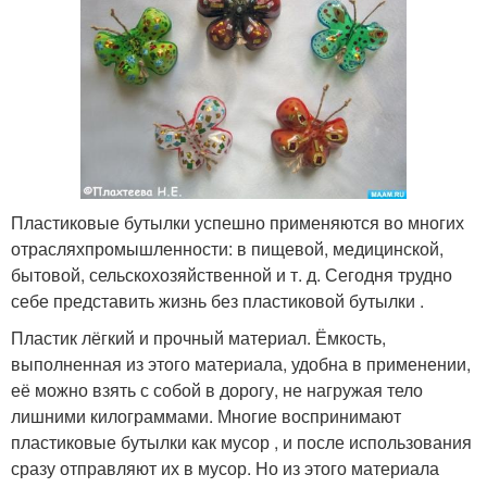
Пластиковые бутылки успешно применяются во многих
отрасляхпромышленности: в пищевой, медицинской,
бытовой, сельскохозяйственной и т. д. Сегодня трудно
себе представить жизнь без пластиковой бутылки .
Пластик лёгкий и прочный материал. Ёмкость,
выполненная из этого материала, удобна в применении,
её можно взять с собой в дорогу, не нагружая тело
лишними килограммами. Многие воспринимают
пластиковые бутылки как мусор , и после использования
сразу отправляют их в мусор. Но из этого материала