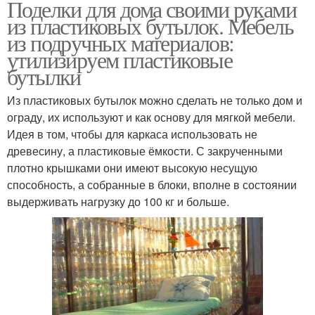
Поделки для дома своими руками
из пластиковых бутылок. Мебель
из подручных материалов:
утилизируем пластиковые
бутылки
Из пластиковых бутылок можно сделать не только дом и
ограду, их используют и как основу для мягкой мебели.
Идея в том, чтобы для каркаса использовать не
древесину, а пластиковые ёмкости. С закрученными
плотно крышками они имеют высокую несущую
способность, а собранные в блоки, вполне в состоянии
выдерживать нагрузку до 100 кг и больше.