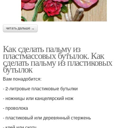
читать дальше →
Как сделать пальму из
пластмассовых бутылок. Как
сделать пальму из пластиковых
бутылок
Вам понадобится:
- 2-литровые пластиковые бутылки
- ножницы или канцелярский нож
- проволока
- пластиковый или деревянный стержень
- клей или скотч.