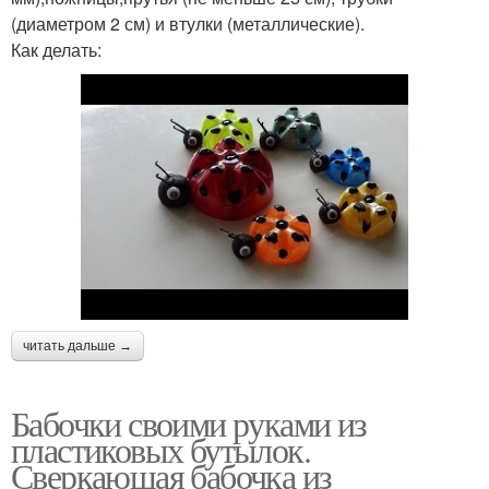
(диаметром 2 см) и втулки (металлические).
Как делать:
читать дальше →
Бабочки своими руками из
пластиковых бутылок.
Сверкающая бабочка из