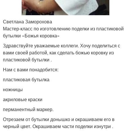
Светлана Заморохова
Мастер-класс по изготовлению поделки из пластиковой
бутылки «Божья коровка»
Здравствуйте уважаемые коллеги. Хочу поделиться с
вами своей работой, как сделать божью коровку из
пластиковой бутылки .
Нам с вами понадобится:
пластиковая бутылка
ножницы
акриловые краски
перманентный маркер.
Отрезаем от бутылки донышко и окрашиваем его в
черный цвет. Окрашиваем части поделки изнутри .