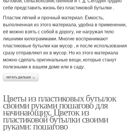
бытовой, сельскохозяйственной и т. д. Сегодня трудно
себе представить жизнь без пластиковой бутылки .
Пластик лёгкий и прочный материал. Ёмкость,
выполненная из этого материала, удобна в применении,
её можно взять с собой в дорогу, не нагружая тело
лишними килограммами. Многие воспринимают
пластиковые бутылки как мусор , и после использования
сразу отправляют их в мусор. Но из этого материала
можно сделать оригинальные вещи, которые станут
полезными в вашем доме или в саду.
читать дальше →
Цветы из пластиковых бутылок
своими руками пошагово для
начинающих. Цветок из
пластиковой бутылки своими
руками: пошагово