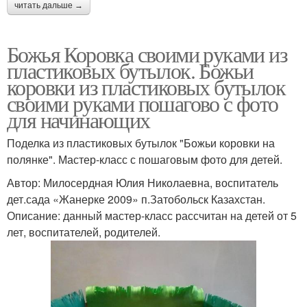
читать дальше →
Божья Коровка своими руками из
пластиковых бутылок. Божьи
коровки из пластиковых бутылок
своими руками пошагово с фото
для начинающих
Поделка из пластиковых бутылок "Божьи коровки на
полянке". Мастер-класс с пошаговым фото для детей.
Автор: Милосердная Юлия Николаевна, воспитатель
дет.сада «Жанерке 2009» п.Затобольск Казахстан.
Описание: данный мастер-класс рассчитан на детей от 5
лет, воспитателей, родителей.