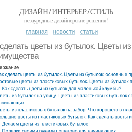
ДИЗАЙН / ИНТЕРЬЕР / СТИЛЬ
незаурядные дизайнерские решения!
главная
новости
статьи
 сделать цветы из бутылок. Цветы из
имущества
ержание
ак сделать цветы из бутылок. Цветы из бутылок: основные
остовые цветы из пластиковых бутылок. Цветы из бутылок 
Как сделать цветы из бутылок для маленькой клумбы?
веты из бутылок на улицу. Цветы из пластиковых бутылок 
ачинающих
веты из пластиковых бутылок на забор. Что хорошего в пл
ольшие цветы из пластиковых бутылок. Как сделать цветы 
Делаем цветы из пластиковых бутылок
Поделки своими руками пошагово для начинающих