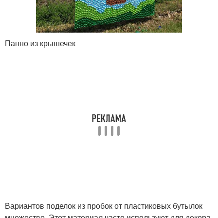
Панно из крышечек
Вариантов поделок из пробок от пластиковых бутылок
множество. Этот материал часто используют для декора