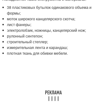
38 пластиковых бутылок одинакового объема и
формы;
моток широкого канцелярского скотча;
лист фанеры;
электролобзик, ножницы, канцелярский нож;
рулонный синтепон;
строительный степлер;
измерительная лента и карандаш;
плотная ткань для обивки мебели.