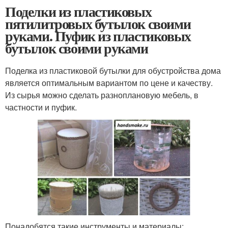
Поделки из пластиковых
пятилитровых бутылок своими
руками. Пуфик из пластиковых
бутылок своими руками
Поделка из пластиковой бутылки для обустройства дома
является оптимальным вариантом по цене и качеству.
Из сырья можно сделать разноплановую мебель, в
частности и пуфик.
Понадобятся такие инструменты и материалы: