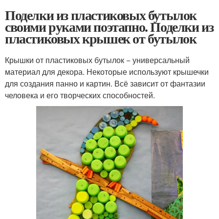
Поделки из пластиковых бутылок
своими руками поэтапно. Поделки из
пластиковых крышек от бутылок
Крышки от пластиковых бутылок − универсальный
материал для декора. Некоторые используют крышечки
для создания панно и картин. Всё зависит от фантазии
человека и его творческих способностей.