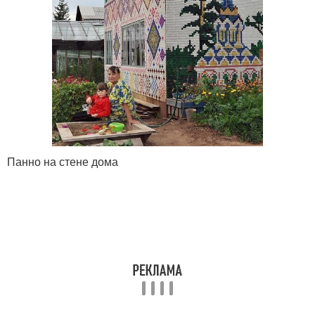
Панно на стене дома