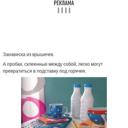
Занавеска из крышечек
А пробки, склеенные между собой, легко могут
превратиться в подставку под горячее.