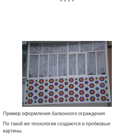
Пример оформления балконного ограждения
По такой же технологии создаются и пробковые
картины.