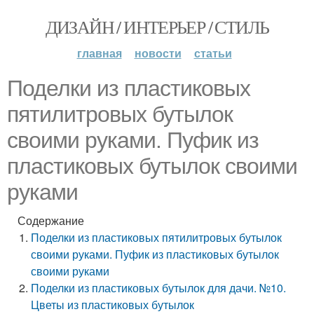
ДИЗАЙН / ИНТЕРЬЕР / СТИЛЬ
главная
новости
статьи
Поделки из пластиковых
пятилитровых бутылок
своими руками. Пуфик из
пластиковых бутылок своими
руками
Содержание
Поделки из пластиковых пятилитровых бутылок
своими руками. Пуфик из пластиковых бутылок
своими руками
Поделки из пластиковых бутылок для дачи. №10.
Цветы из пластиковых бутылок