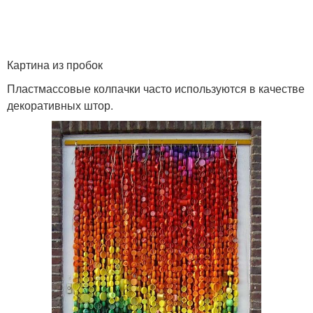
Картина из пробок
Пластмассовые колпачки часто используются в качестве
декоративных штор.