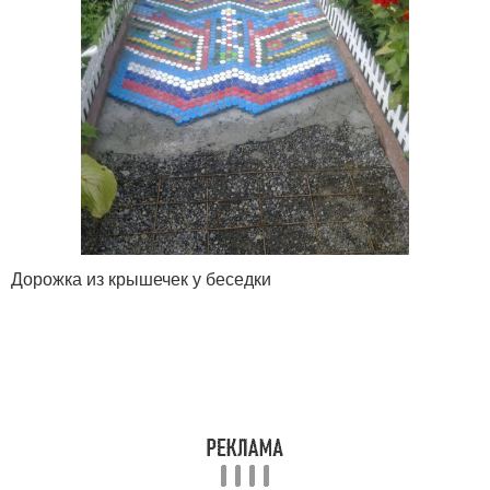
Дорожка из крышечек у беседки