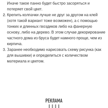
Иначе такое панно будет быстро засоряться и
потеряет свой цвет.
Крепить колпачки лучше не друг за другом на клей
(хотя такой вариант тоже возможен), а с помощью
тонких и длинных гвоздиков либо на фанерную
основу, либо на дерево. В этом случае декорирование
частного дома из бруса будет намного проще, чем из
кирпича.
Заранее необходимо нарисовать схему рисунка (как
для вышивки) и определиться с количеством
материала и цветом.