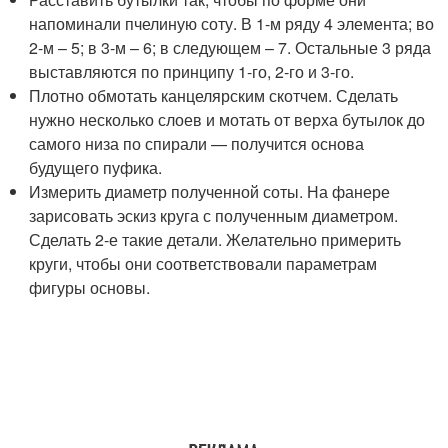
напоминали пчелиную соту. В 1-м ряду 4 элемента; во
2-м – 5; в 3-м – 6; в следующем – 7. Остальные 3 ряда
выставляются по принципу 1-го, 2-го и 3-го.
Плотно обмотать канцелярским скотчем. Сделать
нужно несколько слоев и мотать от верха бутылок до
самого низа по спирали — получится основа
будущего пуфика.
Измерить диаметр полученной соты. На фанере
зарисовать эскиз круга с полученным диаметром.
Сделать 2-е такие детали. Желательно примерить
круги, чтобы они соответствовали параметрам
фигуры основы.