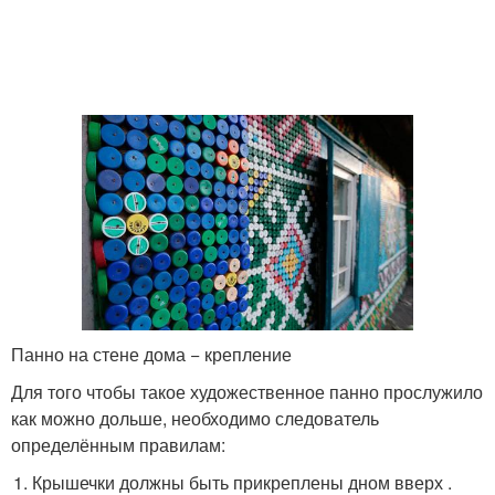
Панно на стене дома − крепление
Для того чтобы такое художественное панно прослужило
как можно дольше, необходимо следователь
определённым правилам:
Крышечки должны быть прикреплены дном вверх .