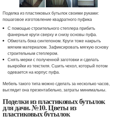
Поделка из пластиковых бутылок своими руками:
пошаговое изготовление квадратного пуфика
С помощью строительного степлера прибить
фанерные круги сверху и снизу основы пуфа.
Обмотать бока синтепоном. Круги тоже накрыть
мягким материалом. Зафиксировать мягкую основу
строительным степлером.
Снять мерки с полученной заготовки и сделать
выкройки из текстиля. Сшить чехол, который потом
одевается на корпус пуфа.
Мебель такого типа можно сделать за несколько часов,
выглядит она презентабельно, затраты минимальны.
Поделки из пластиковых бутылок
для дачи. №10. Цветы из
пластиковых бутылок