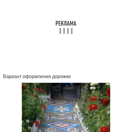
Вариант оформления дорожки