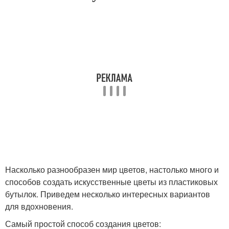
Насколько разнообразен мир цветов, настолько много и
способов создать искусственные цветы из пластиковых
бутылок. Приведем несколько интересных вариантов
для вдохновения.
Самый простой способ создания цветов: