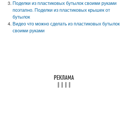
Поделки из пластиковых бутылок своими руками
поэтапно. Поделки из пластиковых крышек от
бутылок
Видео что можно сделать из пластиковых бутылок
своими руками