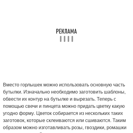
Вместо горлышек можно использовать основную часть
бутылки. Изначально необходимо заготовить шаблоны,
обвести их контур на бутылке и вырезать. Теперь с
помощью свечи и пинцета можно придать цветку какую
угодно форму. Цветок собирается из нескольких таких
заготовок, которые склеиваются или сшиваются. Таким
образом можно изготавливать розы, гвоздики, ромашки