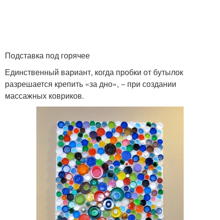
Подставка под горячее
Единственный вариант, когда пробки от бутылок
разрешается крепить «за дно», − при создании
массажных ковриков.