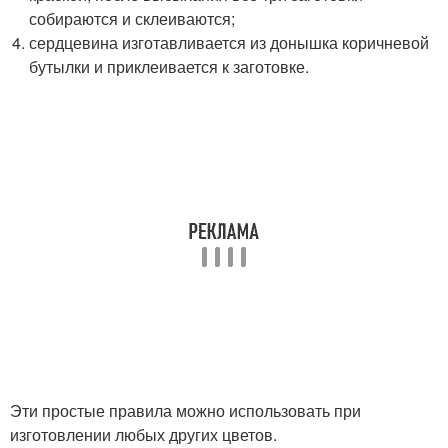
собираются и склеиваются;
сердцевина изготавливается из донышка коричневой
бутылки и приклеивается к заготовке.
Эти простые правила можно использовать при
изготовлении любых других цветов.