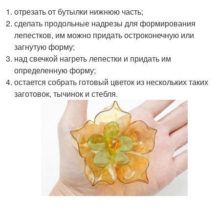
отрезать от бутылки нижнюю часть;
сделать продольные надрезы для формирования
лепестков, им можно придать остроконечную или
загнутую форму;
над свечкой нагреть лепестки и придать им
определенную форму;
остается собрать готовый цветок из нескольких таких
заготовок, тычинок и стебля.