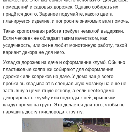
помещений и садовых дорожек. Однако собирать их
придётся долго. Заранее подумайте, какого цвета
планируется изделие, и попросите знакомых вам помочь.
Такая кропотливая работа требует немалой выдержки.
Если человек не обладает таким качеством, как
усидчивость, или он не любит монотонную работу, такой
вариант декора не для него.
Укладка дорожек на даче и оформление клумб. Обычно
пластиковые колпачки собирают для оформления
дорожек или ковриков на даче. У дома чаще всего
пробки выкладывают в специальную мозаику на ещё не
застывшую цементную основу, а если необходимо
декорировать клумбу или подходы к ней, крышечки
кладут прямо на грунт. Это делается для того, чтобы не
нарушить доступ кислорода к грунту.