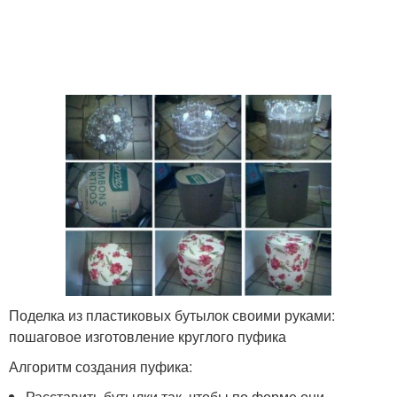
Поделка из пластиковых бутылок своими руками:
пошаговое изготовление круглого пуфика
Алгоритм создания пуфика:
Расставить бутылки так, чтобы по форме они