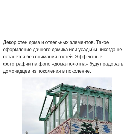
Декор стен дома и отдельных элементов. Такое
оформление дачного домика или усадьбы никогда не
останется без внимания гостей. Эффектные
фотографии на фоне «дома-полотна» будут радовать
домочадцев из поколения в поколение.