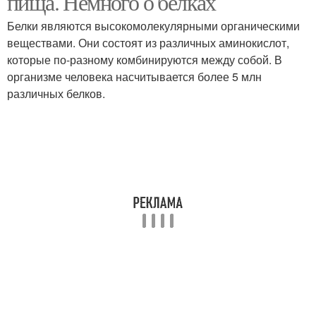
пища. Немного о белках
Белки являются высокомолекулярными органическими
веществами. Они состоят из различных аминокислот,
которые по-разному комбинируются между собой. В
организме человека насчитывается более 5 млн
различных белков.