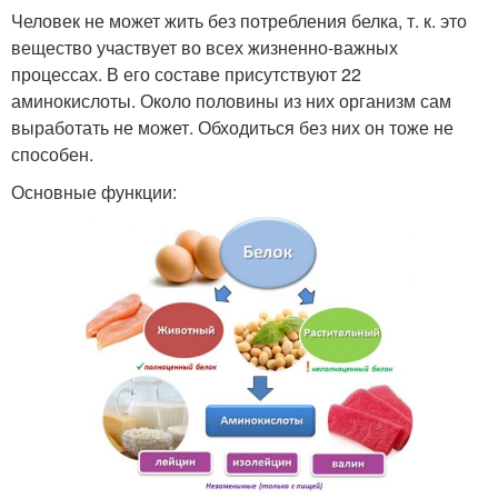
Человек не может жить без потребления белка, т. к. это
вещество участвует во всех жизненно-важных
процессах. В его составе присутствуют 22
аминокислоты. Около половины из них организм сам
выработать не может. Обходиться без них он тоже не
способен.
Основные функции: