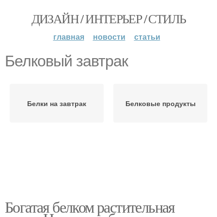
ДИЗАЙН / ИНТЕРЬЕР / СТИЛЬ
главная
новости
статьи
Белковый завтрак
Белки на завтрак
Белковые продукты
Богатая белком растительная