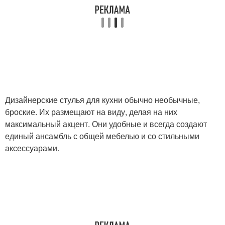
Дизайнерские стулья для кухни обычно необычные,
броские. Их размещают на виду, делая на них
максимальный акцент. Они удобные и всегда создают
единый ансамбль с общей мебелью и со стильными
аксессуарами.