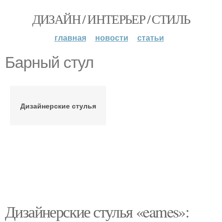
ДИЗАЙН / ИНТЕРЬЕР / СТИЛЬ
главная
новости
статьи
Барный стул
Дизайнерские стулья
Дизайнерские стулья «eames»: