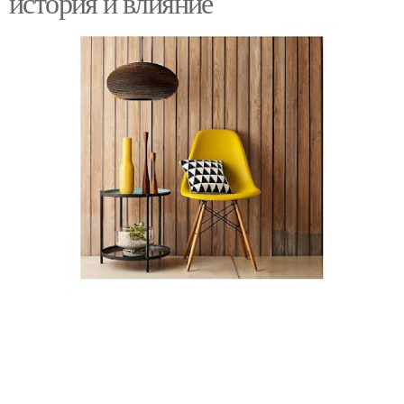
история и влияние