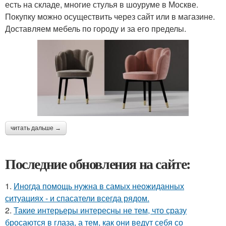
есть на складе, многие стулья в шоуруме в Москве.
Покупку можно осуществить через сайт или в магазине.
Доставляем мебель по городу и за его пределы.
читать дальше →
Последние обновления на сайте:
1.
Иногда помощь нужна в самых неожиданных
ситуациях - и спасатели всегда рядом.
2.
Такие интерьеры интересны не тем, что сразу
бросаются в глаза, а тем, как они ведут себя со