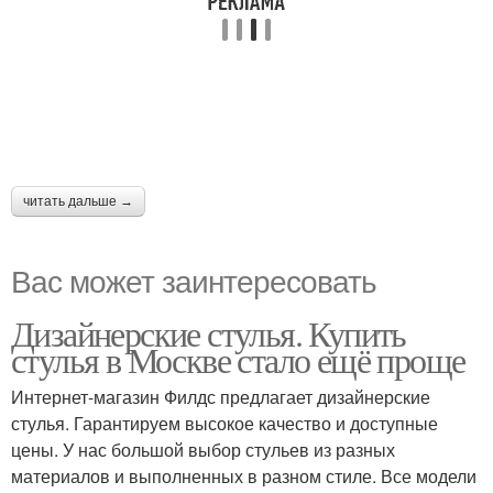
читать дальше →
Вас может заинтересовать
Дизайнерские стулья. Купить
стулья в Москве стало ещё проще
Интернет-магазин Филдс предлагает дизайнерские
стулья. Гарантируем высокое качество и доступные
цены. У нас большой выбор стульев из разных
материалов и выполненных в разном стиле. Все модели