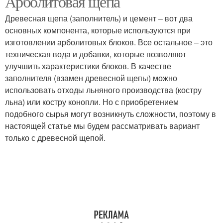
Арболитовая щепа
Древесная щепа (заполнитель) и цемент – вот два
основных компонента, которые используются при
изготовлении арболитовых блоков. Все остальное – это
техническая вода и добавки, которые позволяют
улучшить характеристики блоков. В качестве
заполнителя (взамен древесной щепы) можно
использовать отходы льняного производства (костру
льна) или костру конопли. Но с приобретением
подобного сырья могут возникнуть сложности, поэтому в
настоящей статье мы будем рассматривать вариант
только с древесной щепой.