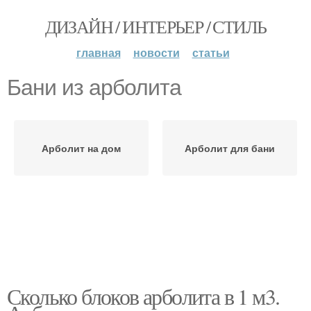
ДИЗАЙН / ИНТЕРЬЕР / СТИЛЬ
главная
новости
статьи
Бани из арболита
Арболит на дом
Арболит для бани
Сколько блоков арболита в 1 м3.