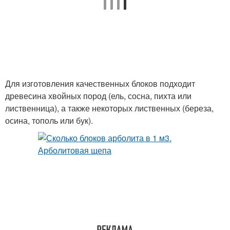
Для изготовления качественных блоков подходит
древесина хвойных пород (ель, сосна, пихта или
лиственница), а также некоторых лиственных (береза,
осина, тополь или бук).