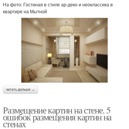
На фото: Гостиная в стиле ар-деко и неоклассика в
квартире на Мытной
читать дальше →
Размещение картин на стене. 5
ошибок размещения картин на
стенах