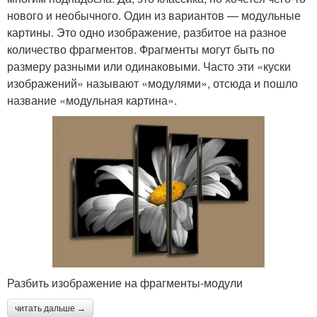
нового и необычного. Один из вариантов — модульные
картины. Это одно изображение, разбитое на разное
количество фрагментов. Фрагменты могут быть по
размеру разными или одинаковыми. Часто эти «куски
изображений» называют «модулями», отсюда и пошло
название «модульная картина».
Разбить изображение на фрагменты-модули
читать дальше →