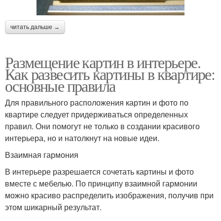
читать дальше →
Размещение картин в интерьере.
Как развесить картины в квартире:
основные правила
Для правильного расположения картин и фото по
квартире следует придерживаться определенных
правил. Они помогут не только в создании красивого
интерьера, но и натолкнут на новые идеи.
Взаимная гармония
В интерьере разрешается сочетать картины и фото
вместе с мебелью. По принципу взаимной гармонии
можно красиво распределить изображения, получив при
этом шикарный результат.