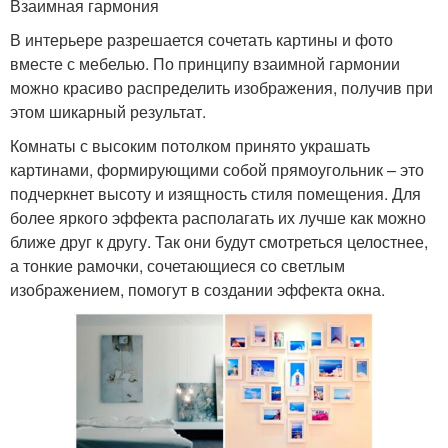
Взаимная гармония
В интерьере разрешается сочетать картины и фото
вместе с мебелью. По принципу взаимной гармонии
можно красиво распределить изображения, получив при
этом шикарный результат.
Комнаты с высоким потолком принято украшать
картинами, формирующими собой прямоугольник – это
подчеркнет высоту и изящность стиля помещения. Для
более яркого эффекта располагать их лучше как можно
ближе друг к другу. Так они будут смотреться целостнее,
а тонкие рамочки, сочетающиеся со светлым
изображением, помогут в создании эффекта окна.