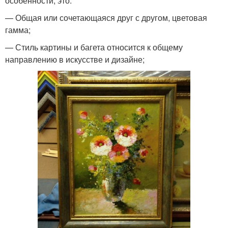
особенности, это:
— Общая или сочетающаяся друг с другом, цветовая
гамма;
— Стиль картины и багета относится к общему
направлению в искусстве и дизайне;