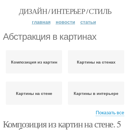
ДИЗАЙН / ИНТЕРЬЕР / СТИЛЬ
главная
новости
статьи
Абстракция в картинах
Композиция из картин
Картины на стенах
Картины на стене
Картины в интерьере
Показать все
Композиция из картин на стене. 5
Одинаковые картины
Картины на стену