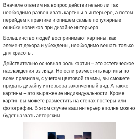
Вначале ответим на вопрос действительно ли так
необходимо развешивать картины в интерьере, а потом
перейдем к практике и опишем самые популярные
ошибки новичков при дизайне интерьера
Большинство людей воспринимают картины, как
элемент декора и убеждены, необходимо вешать только
для красоты.
Действительно основная роль картин – это эстетическое
наслаждения взгляда. Но если разместить картины по
всем правилам, с учетом цветовой гаммы, вы сможете
придать дизайну интерьера законченный вид. А также
картины – это выражение индивидуальности. Кроме
картин вы можете разместить на стенах постеры или
фотографии. В этом случае ваш интерьер вполне можно
будет назвать авторским.