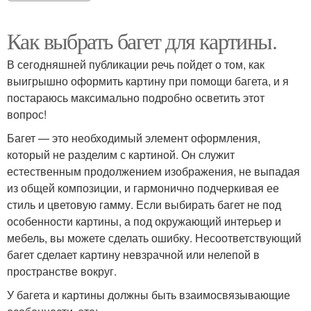
Как выбрать багет для картины.
В сегодняшней публикации речь пойдет о том, как
выигрышно оформить картину при помощи багета, и я
постараюсь максимально подробно осветить этот
вопрос!
Багет — это необходимый элемент оформления,
который не разделим с картиной. Он служит
естественным продолжением изображения, не выпадая
из общей композиции, и гармонично подчеркивая ее
стиль и цветовую гамму. Если выбирать багет не под
особенности картины, а под окружающий интерьер и
мебель, вы можете сделать ошибку. Несоответствующий
багет сделает картину невзрачной или нелепой в
пространстве вокруг.
У багета и картины должны быть взаимосвязывающие