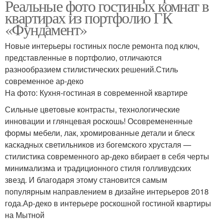
Реальные фото гостиных комнат в
квартирах из портфолио ГК
«Фундамент»
Новые интерьеры гостиных после ремонта под ключ,
представленные в портфолио, отличаются
разнообразием стилистических решений.Стиль
современное ар-деко
На фото: Кухня-гостиная в современной квартире
Сильные цветовые контрасты, технологические
инновации и глянцевая роскошь! Осовремененные
формы мебели, лак, хромированные детали и блеск
каскадных светильников из богемского хрусталя —
стилистика современного ар-деко вбирает в себя черты
минимализма и традиционного стиля голливудских
звезд. И благодаря этому становится самым
популярным направлением в дизайне интерьеров 2018
года.Ар-деко в интерьере роскошной гостиной квартиры
на Мытной