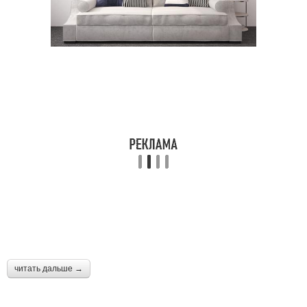
читать дальше →