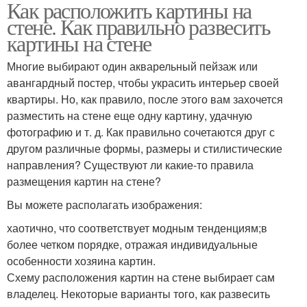
Как расположить картины на
стене. Как правильно развесить
картины на стене
Многие выбирают один акварельный пейзаж или
авангардный постер, чтобы украсить интерьер своей
квартиры. Но, как правило, после этого вам захочется
разместить на стене еще одну картину, удачную
фотографию и т. д. Как правильно сочетаются друг с
другом различные формы, размеры и стилистические
направления? Существуют ли какие-то правила
размещения картин на стене?
Вы можете располагать изображения:
хаотично, что соответствует модным тенденциям;в
более четком порядке, отражая индивидуальные
особенности хозяина картин.
Схему расположения картин на стене выбирает сам
владелец. Некоторые варианты того, как развесить