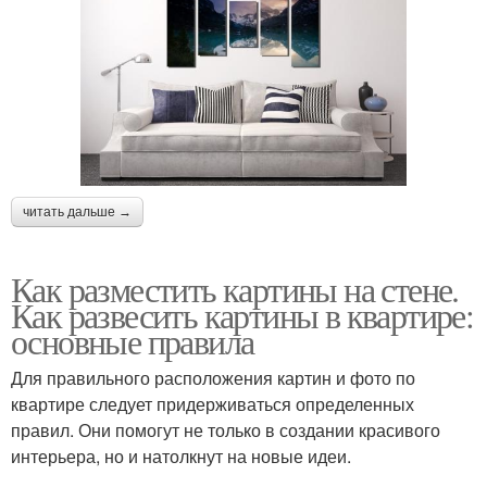
читать дальше →
Как разместить картины на стене.
Как развесить картины в квартире:
основные правила
Для правильного расположения картин и фото по
квартире следует придерживаться определенных
правил. Они помогут не только в создании красивого
интерьера, но и натолкнут на новые идеи.