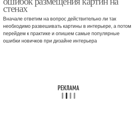
ошибок размещения картин на
стенах
Вначале ответим на вопрос действительно ли так
необходимо развешивать картины в интерьере, а потом
Картины для интерьера
Модульные картины
перейдем к практике и опишем самые популярные
ошибки новичков при дизайне интерьера