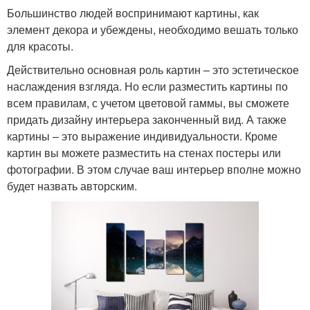
Большинство людей воспринимают картины, как
элемент декора и убеждены, необходимо вешать только
для красоты.
Действительно основная роль картин – это эстетическое
наслаждения взгляда. Но если разместить картины по
всем правилам, с учетом цветовой гаммы, вы сможете
придать дизайну интерьера законченный вид. А также
картины – это выражение индивидуальности. Кроме
картин вы можете разместить на стенах постеры или
фотографии. В этом случае ваш интерьер вполне можно
будет назвать авторским.