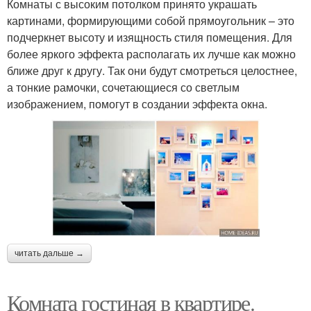
Комнаты с высоким потолком принято украшать
картинами, формирующими собой прямоугольник – это
подчеркнет высоту и изящность стиля помещения. Для
более яркого эффекта располагать их лучше как можно
ближе друг к другу. Так они будут смотреться целостнее,
а тонкие рамочки, сочетающиеся со светлым
изображением, помогут в создании эффекта окна.
читать дальше →
Комната гостиная в квартире.