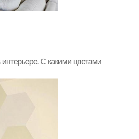
 интерьере. С какими цветами