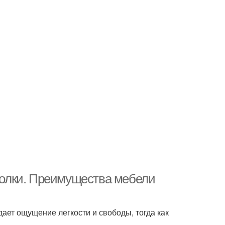
 полки. Преимущества мебели
дает ощущение легкости и свободы, тогда как