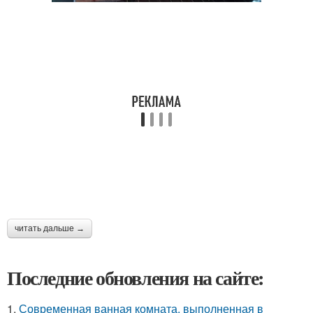
читать дальше →
Последние обновления на сайте:
1.
Современная ванная комната, выполненная в