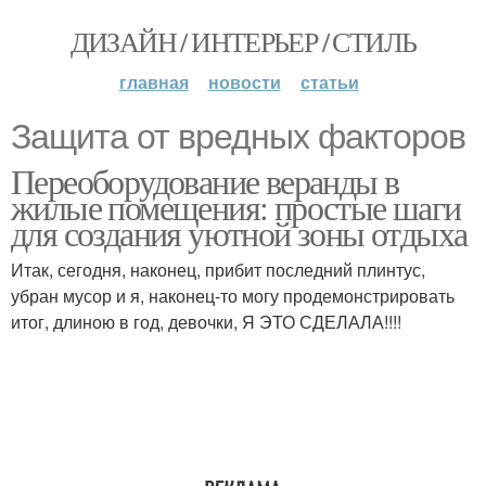
ДИЗАЙН / ИНТЕРЬЕР / СТИЛЬ
главная
новости
статьи
Защита от вредных факторов
Переоборудование веранды в
жилые помещения: простые шаги
для создания уютной зоны отдыха
Итак, сегодня, наконец, прибит последний плинтус,
убран мусор и я, наконец-то могу продемонстрировать
итог, длиною в год, девочки, Я ЭТО СДЕЛАЛА!!!!