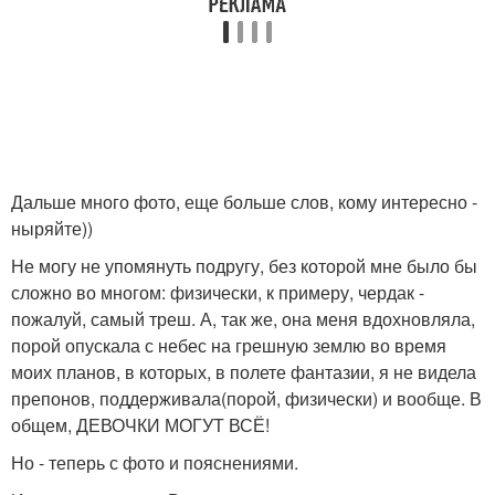
Дальше много фото, еще больше слов, кому интересно -
ныряйте))
Не могу не упомянуть подругу, без которой мне было бы
сложно во многом: физически, к примеру, чердак -
пожалуй, самый треш. А, так же, она меня вдохновляла,
порой опускала с небес на грешную землю во время
моих планов, в которых, в полете фантазии, я не видела
препонов, поддерживала(порой, физически) и вообще. В
общем, ДЕВОЧКИ МОГУТ ВСЁ!
Но - теперь с фото и пояснениями.