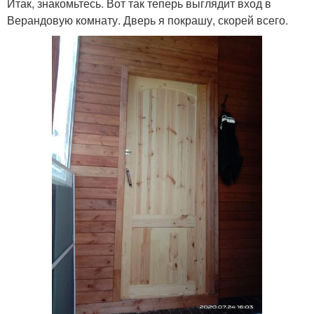
Итак, знакомьтесь. Вот так теперь выглядит вход в
Верандовую комнату. Дверь я покрашу, скорей всего.