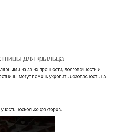
стницы для крыльца
лярными из-за их прочности, долговечности и
лестницы могут помочь укрепить безопасность на
 учесть несколько факторов.