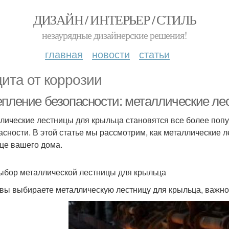
ДИЗАЙН / ИНТЕРЬЕР / СТИЛЬ
незаурядные дизайнерские решения!
главная
новости
статьи
ита от коррозии
епление безопасности: металлические ле
лические лестницы для крыльца становятся все более попу
асности. В этой статье мы рассмотрим, как металлические 
це вашего дома.
ыбор металлической лестницы для крыльца
 вы выбираете металлическую лестницу для крыльца, важно