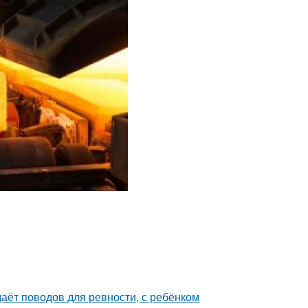
даёт поводов для ревности, с ребёнком