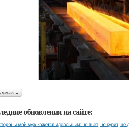
ь дальше →
ледние обновления на сайте:
стороны мой муж кажется идеальным: не пьёт, не курит, не 