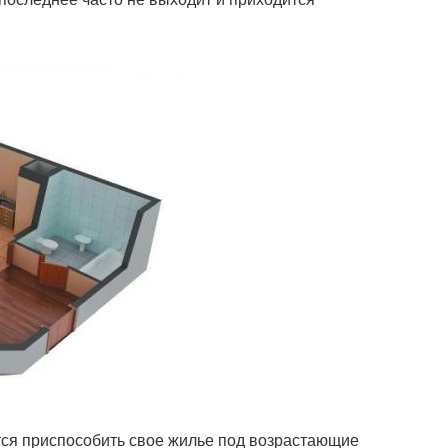
тся приспособить свое жилье под возрастающие