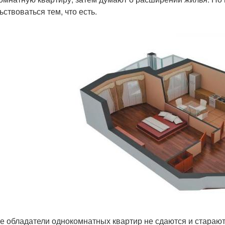
ьствоваться тем, что есть.
е обладатели однокомнатных квартир не сдаются и стараю