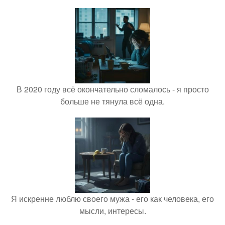
В 2020 году всё окончательно сломалось - я просто
больше не тянула всё одна.
Я искренне люблю своего мужа - его как человека, его
мысли, интересы.