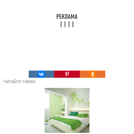
Читайте также