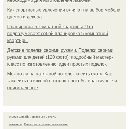
необходимо для изготовления лавочки
Как спортивные увлечения влияют на выбор мебели,
цветов и декора
Планировка 5-комнатной квартиры. Что
подразумевает собой планировка 5-комнатной
квартиры
Детские поделки своими руками. Поделки своими
руками для детей (120 фото): подробный мастер-
класс по изготовлению, идеи простых поделок
Можно ли на натяжной потолок клеить скотч. Как
заклеить натяжной потолок: способы практичные и
оригинальные
© 2026 Дизайн / интерьер / стиль
Контакты
Пользовательское соглашение