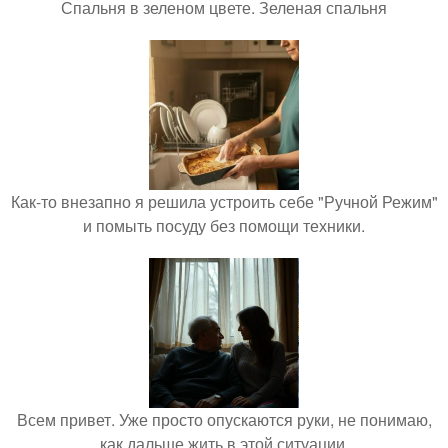
Спальня в зеленом цвете. Зеленая спальня
Как-то внезапно я решила устроить себе "Ручной Режим"
и помыть посуду без помощи техники.
Всем привет. Уже просто опускаются руки, не понимаю,
как дальше жить в этой ситуации.