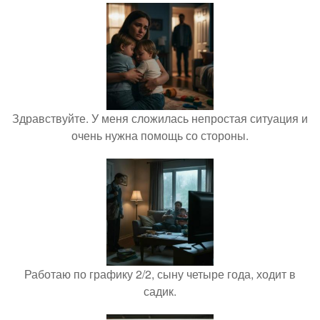
Здравствуйте. У меня сложилась непростая ситуация и
очень нужна помощь со стороны.
Работаю по графику 2/2, сыну четыре года, ходит в
садик.