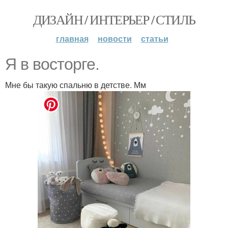
ДИЗАЙН / ИНТЕРЬЕР / СТИЛЬ
главная
новости
статьи
Я в восторге.
Мне бы такую спальню в детстве. Мм