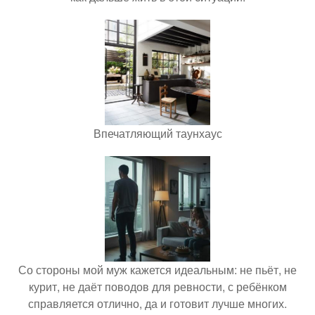
Впечатляющий таунхаус
Со стороны мой муж кажется идеальным: не пьёт, не
курит, не даёт поводов для ревности, с ребёнком
справляется отлично, да и готовит лучше многих.