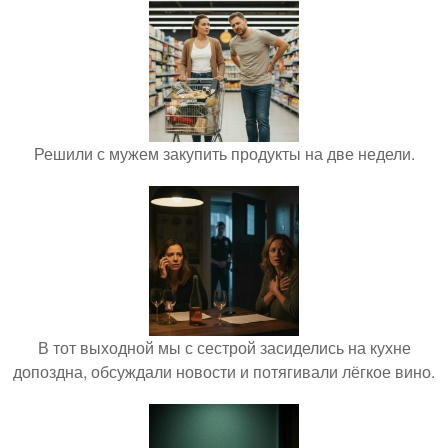
Решили с мужем закупить продукты на две недели.
В тот выходной мы с сестрой засиделись на кухне
допоздна, обсуждали новости и потягивали лёгкое вино.