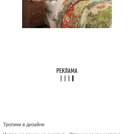
Тропики в дизайне