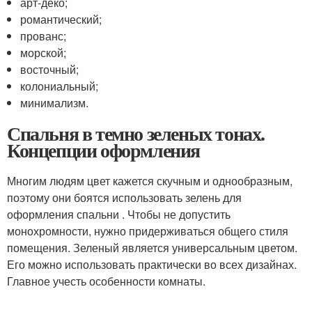
арт-деко;
романтический;
прованс;
морской;
восточный;
колониальный;
минимализм.
Спальня в темно зеленых тонах.
Концепции оформления
Многим людям цвет кажется скучным и однообразным,
поэтому они боятся использовать зелень для
оформления спальни . Чтобы не допустить
монохромности, нужно придерживаться общего стиля
помещения. Зеленый является универсальным цветом.
Его можно использовать практически во всех дизайнах.
Главное учесть особенности комнаты.