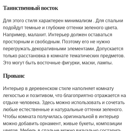
Таинственный восток
Для этого стиля характерен минимализм . Для спальни
подойдут темные и глубокие оттенки зеленого цвета.
Например, малахит. Интерьер должен оставаться
просторным и свободным. Поэтому его не нужно
перегружать декоративными элементами. Допускается
только расстановка в комнате тематических предметов.
Это могут быть восточные фигурки, маски, лампы.
Прованс
Интерьер в деревенском стиле наполняет комнату
легкостью и позитивом, что благоприятно отражается на
отдыхе человека. Здесь можно использовать и сочетать
любые естественные и натуральные оттенки зеленого.
Чтобы комната получилась оригинальной в интерьер
можно добавить орнамент, живые букеты, композиции
цветов. Мебель в спальне можно визуально состарить.