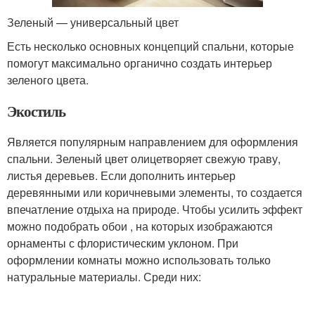
Зеленый — универсальный цвет
Есть несколько основных концепций спальни, которые
помогут максимально органично создать интерьер
зеленого цвета.
Экостиль
Является популярным направлением для оформления
спальни. Зеленый цвет олицетворяет свежую траву,
листья деревьев. Если дополнить интерьер
деревянными или коричневыми элементы, то создается
впечатление отдыха на природе. Чтобы усилить эффект
можно подобрать обои , на которых изображаются
орнаменты с флористическим уклоном. При
оформлении комнаты можно использовать только
натуральные материалы. Среди них: