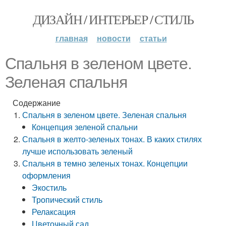
ДИЗАЙН / ИНТЕРЬЕР / СТИЛЬ
главная
новости
статьи
Спальня в зеленом цвете.
Зеленая спальня
Содержание
Спальня в зеленом цвете. Зеленая спальня
Концепция зеленой спальни
Спальня в желто-зеленых тонах. В каких стилях
лучше использовать зеленый
Спальня в темно зеленых тонах. Концепции
оформления
Экостиль
Тропический стиль
Релаксация
Цветочный сад