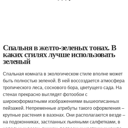
Спальня в желто-зеленых тонах. В
каких стилях лучше использовать
зеленый
Спальная комната в экологическом стиле вполне может
быть полностью зеленой. В ней воссоздается атмосфера
тропического леса, соснового бора, цветущего сада. На
стенах прекрасно выглядят фотообои с
широкоформатными изображениями вышеописанных
пейзажей. Непременные атрибуты такого оформления –
крупные растения в вазонах. Они располагаются везде –
на подоконниках, застланных льняными салфетками, в