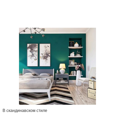
В скандинавском стиле