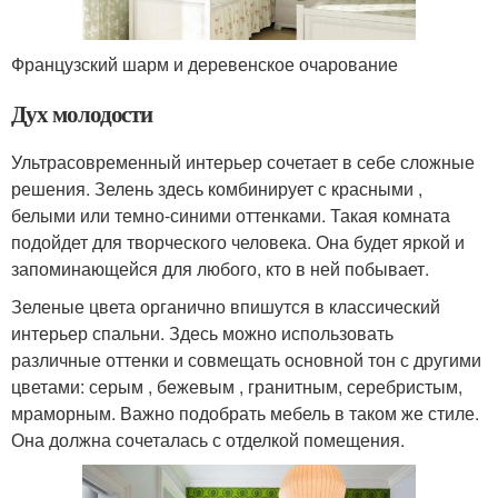
Французский шарм и деревенское очарование
Дух молодости
Ультрасовременный интерьер сочетает в себе сложные
решения. Зелень здесь комбинирует с красными ,
белыми или темно-синими оттенками. Такая комната
подойдет для творческого человека. Она будет яркой и
запоминающейся для любого, кто в ней побывает.
Зеленые цвета органично впишутся в классический
интерьер спальни. Здесь можно использовать
различные оттенки и совмещать основной тон с другими
цветами: серым , бежевым , гранитным, серебристым,
мраморным. Важно подобрать мебель в таком же стиле.
Она должна сочеталась с отделкой помещения.