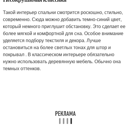
Такой интерьер спальни смотрится роскошно, стильно,
современно. Сюда можно добавить темно-синий цвет,
который немного приглушит обстановку. Это сделает ее
более мягкой и комфортной для сна. Особое внимание
уделяется подбору текстиля и декора. Лучше
остановиться на более светлых тонах для штор и
покрывал . В классическом интерьере обязательно
нужно использовать деревянную мебель. Обычно она
темных оттенков.