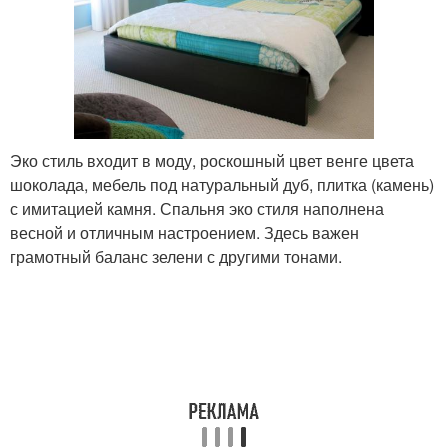
Эко стиль входит в моду, роскошный цвет венге цвета
шоколада, мебель под натуральный дуб, плитка (камень)
с имитацией камня. Спальня эко стиля наполнена
весной и отличным настроением. Здесь важен
грамотный баланс зелени с другими тонами.