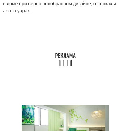
в доме при верно подобранном дизайне, оттенках и
аксессуарах.