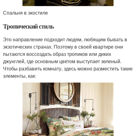
Спальня в экостиле
Тропический стиль
Это направление подходит людям, любящим бывать в
экзотических странах. Поэтому в своей квартире они
пытаются воссоздать образ тропиков или диких
джунглей, где основным цветом выступает зеленый.
Чтобы разбавить комнату, здесь можно разместить такие
элементы, как: