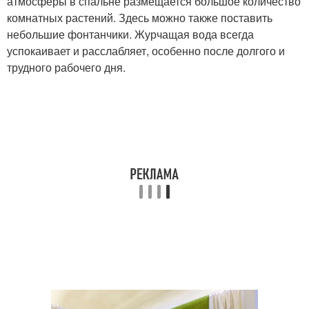
атмосферы в спальне размещается большое количество
комнатных растений. Здесь можно также поставить
небольшие фонтанчики. Журчащая вода всегда
успокаивает и расслабляет, особенно после долгого и
трудного рабочего дня.