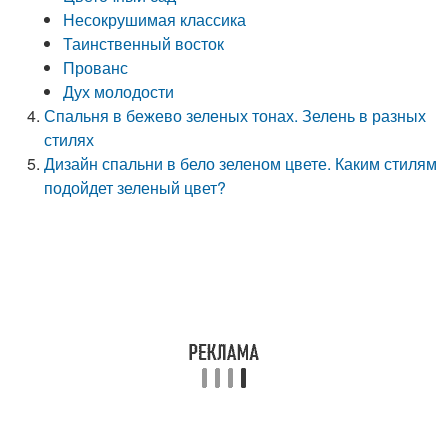
Несокрушимая классика
Таинственный восток
Прованс
Дух молодости
Спальня в бежево зеленых тонах. Зелень в разных
стилях
Дизайн спальни в бело зеленом цвете. Каким стилям
подойдет зеленый цвет?