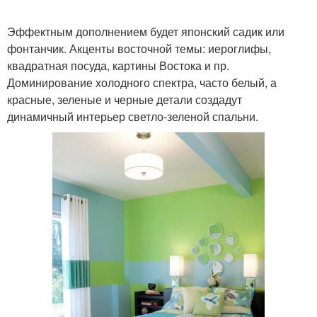
Эффектным дополнением будет японский садик или
фонтанчик. Акценты восточной темы: иероглифы,
квадратная посуда, картины Востока и пр.
Доминирование холодного спектра, часто белый, а
красные, зеленые и черные детали создадут
динамичный интерьер светло-зеленой спальни.