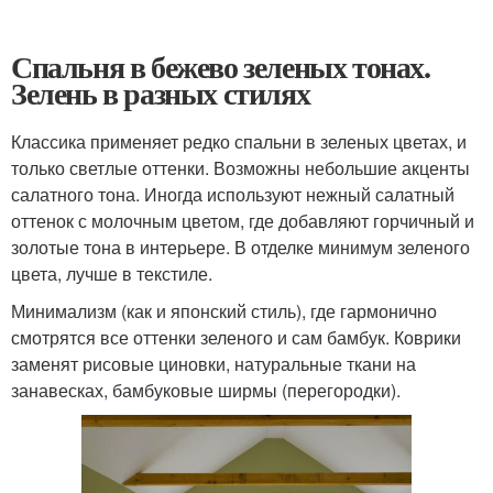
Спальня в бежево зеленых тонах.
Зелень в разных стилях
Классика применяет редко спальни в зеленых цветах, и
только светлые оттенки. Возможны небольшие акценты
салатного тона. Иногда используют нежный салатный
оттенок с молочным цветом, где добавляют горчичный и
золотые тона в интерьере. В отделке минимум зеленого
цвета, лучше в текстиле.
Минимализм (как и японский стиль), где гармонично
смотрятся все оттенки зеленого и сам бамбук. Коврики
заменят рисовые циновки, натуральные ткани на
занавесках, бамбуковые ширмы (перегородки).