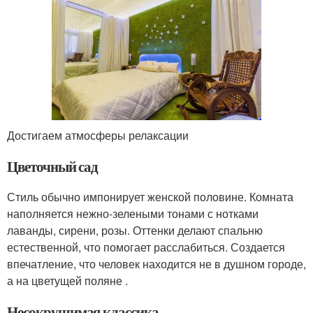
Достигаем атмосферы релаксации
Цветочный сад
Стиль обычно импонирует женской половине. Комната
наполняется нежно-зелеными тонами с нотками
лаванды, сирени, розы. Оттенки делают спальню
естественной, что помогает расслабиться. Создается
впечатление, что человек находится не в душном городе,
а на цветущей поляне .
Несокрушимая классика