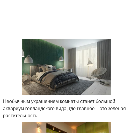
Необычным украшением комнаты станет большой
аквариум голландского вида, где главное – это зеленая
растительность.