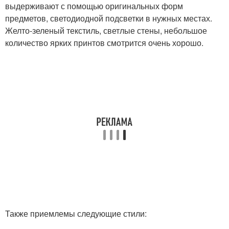
выдерживают с помощью оригинальных форм
предметов, светодиодной подсветки в нужных местах.
Желто-зеленый текстиль, светлые стены, небольшое
количество ярких принтов смотрится очень хорошо.
Также приемлемы следующие стили: