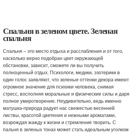
Спальня в зеленом цвете. Зеленая
спальня
Спальня – это место отдыха и расслабления и от того,
насколько верно подобран цвет окружающей
обстановки, зависит, сможете ли вы получить
полноценный отдых. Психологи, медики, эзотерики в
один голос заявляют, что зеленые оттенки декора имеют
огромное значение для психики человека, снимая
стресс, восполняя моральные и физические силы и даря
полное умиротворение. Неудивительно, ведь именно
матушка-природа радует нас свежестью весенней
листвы, красотой цветения и нежными ароматами,
возрождая жажду к жизни и стремление творить. С
пальня в зеленых тонах может стать идеальным уголком