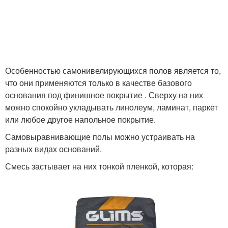
Особенностью самонивелирующихся полов является то,
что они применяются только в качестве базового
основания под финишное покрытие . Сверху на них
можно спокойно укладывать линолеум, ламинат, паркет
или любое другое напольное покрытие.
Самовыравнивающие полы можно устраивать на
разных видах оснований.
Смесь застывает на них тонкой пленкой, которая: