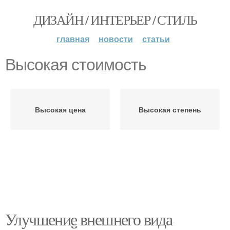
ДИЗАЙН / ИНТЕРЬЕР / СТИЛЬ
главная
новости
статьи
Высокая стоимость
Высокая цена
Высокая степень
Улучшение внешнего вида