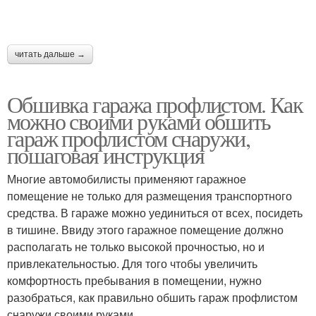
читать дальше →
Обшивка гаража профлистом. Как
можно своими руками обшить
гараж профлистом снаружи,
пошаговая инструкция
Многие автомобилисты применяют гаражное
помещение не только для размещения транспортного
средства. В гараже можно уединиться от всех, посидеть
в тишине. Ввиду этого гаражное помещение должно
располагать не только высокой прочностью, но и
привлекательностью. Для того чтобы увеличить
комфортность пребывания в помещении, нужно
разобраться, как правильно обшить гараж профлистом
снаружи своими руками.