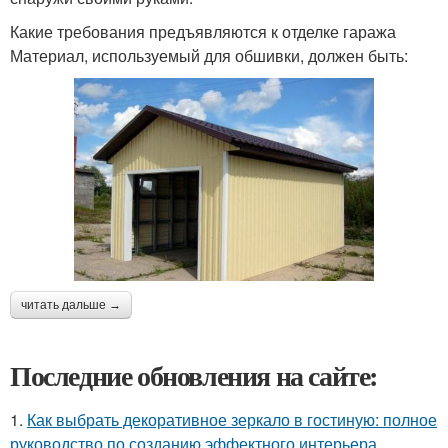
Какие требования предъявляются к отделке гаража
Материал, используемый для обшивки, должен быть:
читать дальше →
Последние обновления на сайте:
1.
Как выбрать декоративное зеркало в гостиную: полное
руководство по созданию эффектного интерьера