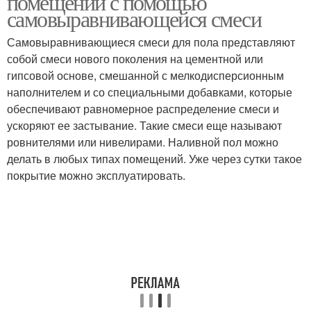
помещений с помощью
самовыравнивающейся смеси
Самовыравнивающиеся смеси для пола представляют
собой смеси нового поколения на цементной или
гипсовой основе, смешанной с мелкодисперсионным
наполнителем и со специальными добавками, которые
обеспечивают равномерное распределение смеси и
ускоряют ее застывание. Такие смеси еще называют
ровнителями или нивелирами. Наливной пол можно
делать в любых типах помещений. Уже через сутки такое
покрытие можно эксплуатировать.