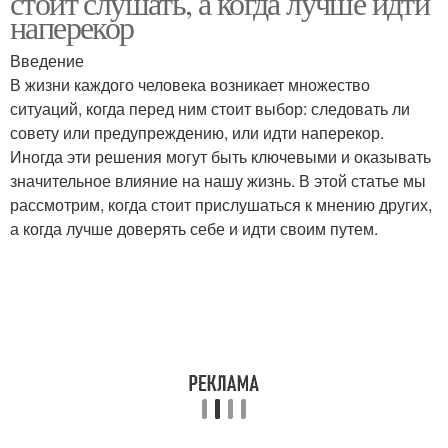
стоит слушать, а когда лучше идти
наперекор
Введение
В жизни каждого человека возникает множество
ситуаций, когда перед ним стоит выбор: следовать ли
совету или предупреждению, или идти наперекор.
Иногда эти решения могут быть ключевыми и оказывать
значительное влияние на нашу жизнь. В этой статье мы
рассмотрим, когда стоит прислушаться к мнению других,
а когда лучше доверять себе и идти своим путем.