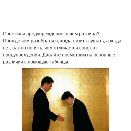
Совет или предупреждение: в чем разница?
Прежде чем разобраться, когда стоит слушать, а когда
нет, важно понять, чем отличается совет от
предупреждения. Давайте посмотрим на основные
различия с помощью таблицы.