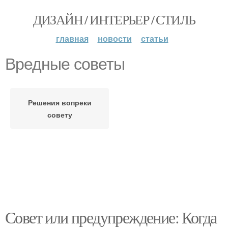
ДИЗАЙН / ИНТЕРЬЕР / СТИЛЬ
главная
новости
статьи
Вредные советы
Решения вопреки
совету
Совет или предупреждение: Когда