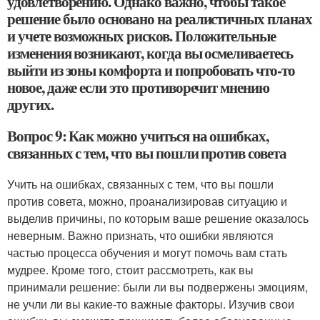
удовлетворению. Однако важно, чтобы такое
решение было основано на реалистичных планах
и учете возможных рисков. Положительные
изменения возникают, когда вы осмеливаетесь
выйти из зоны комфорта и попробовать что-то
новое, даже если это противоречит мнению
других.
Вопрос 9: Как можно учиться на ошибках,
связанных с тем, что вы пошли против совета
Учить на ошибках, связанных с тем, что вы пошли
против совета, можно, проанализировав ситуацию и
выделив причины, по которым ваше решение оказалось
неверным. Важно признать, что ошибки являются
частью процесса обучения и могут помочь вам стать
мудрее. Кроме того, стоит рассмотреть, как вы
принимали решение: были ли вы подвержены эмоциям,
не учли ли вы какие-то важные факторы. Изучив свои