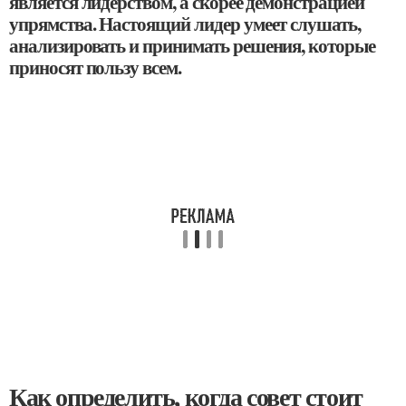
является лидерством, а скорее демонстрацией
упрямства. Настоящий лидер умеет слушать,
анализировать и принимать решения, которые
приносят пользу всем.
Как определить, когда совет стоит