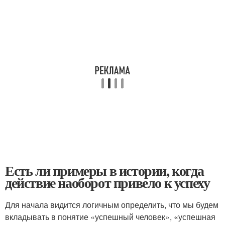
Есть ли примеры в истории, когда
действие наоборот привело к успеху
Для начала видится логичным определить, что мы будем
вкладывать в понятие «успешный человек», «успешная