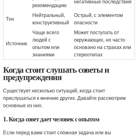
негативные последствия
рекомендацию
Нейтральный,
Острый, с элементом
Тон
конструктивный
опасности
Чаще всего
Может поступать от
людей с
окружающих, но часто
Источник
опытом или
основано на страхах или
знаниями
стереотипах
Когда стоит слушать советы и
предупреждения
Существует несколько ситуаций, когда стоит
прислушаться к мнению других. Давайте рассмотрим
основные из них.
1. Когда совет дает человек с опытом
Если перед вами стоит сложная задача или вы