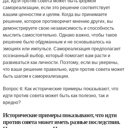
Да, идти против совета может быть формой
самореализации, если это решение соответствует
вашим ценностям и целям. Когда вы принимаете
решение, которое противоречит мнению других, вы
демонстрируете свою независимость и способность
мыслить самостоятельно. Однако важно, чтобы такое
решение было обдуманным и не основывалось на
эмоциях или импульсе. Самореализация предполагает
осознанный выбор, который помогает вам расти и
развиваться как личности. Поэтому, если вы уверены,
что ваше решение правильно, идти против совета может
быть шагом к самореализации.
Вопрос 6: Как исторические примеры показывают, что
идти против совета может быть как полезно, так и
вредно?
Исторические примеры показывают, что идти
против совета может иметь разные последствия.