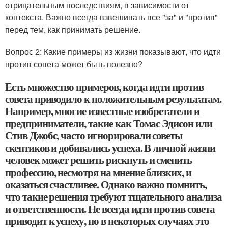
отрицательным последствиям, в зависимости от
контекста. Важно всегда взвешивать все "за" и "против"
перед тем, как принимать решение.
Вопрос 2: Какие примеры из жизни показывают, что идти
против совета может быть полезно?
Есть множество примеров, когда идти против
совета приводило к положительным результатам.
Например, многие известные изобретатели и
предприниматели, такие как Томас Эдисон или
Стив Джобс, часто игнорировали советы
скептиков и добивались успеха. В личной жизни
человек может решить рискнуть и сменить
профессию, несмотря на мнение близких, и
оказаться счастливее. Однако важно помнить,
что такие решения требуют тщательного анализа
и ответственности. Не всегда идти против совета
приводит к успеху, но в некоторых случаях это