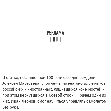
В статье, посвященной 100-летию со дня рождения
Алексея Маресьева, упомянуты имена многих летчиков,
российских и иностранных, лишившихся конечностей и
при этом вернувшихся в боевой строй . Причем один из
них, Иван Леонов, смог научиться управлять самолетом
без руки.