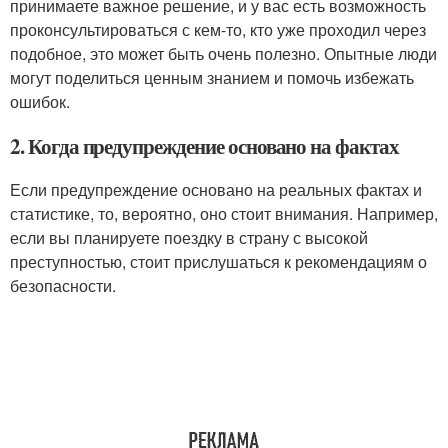
принимаете важное решение, и у вас есть возможность
проконсультироваться с кем-то, кто уже проходил через
подобное, это может быть очень полезно. Опытные люди
могут поделиться ценным знанием и помочь избежать
ошибок.
2. Когда предупреждение основано на фактах
Если предупреждение основано на реальных фактах и
статистике, то, вероятно, оно стоит внимания. Например,
если вы планируете поездку в страну с высокой
преступностью, стоит прислушаться к рекомендациям о
безопасности.