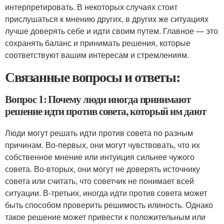
интерпретировать. В некоторых случаях стоит
прислушаться к мнению других, в других же ситуациях
лучше доверять себе и идти своим путем. Главное — это
сохранять баланс и принимать решения, которые
соответствуют вашим интересам и стремлениям.
Связанные вопросы и ответы:
Вопрос 1: Почему люди иногда принимают
решение идти против совета, который им дают
Люди могут решать идти против совета по разным
причинам. Во-первых, они могут чувствовать, что их
собственное мнение или интуиция сильнее чужого
совета. Во-вторых, они могут не доверять источнику
совета или считать, что советчик не понимает всей
ситуации. В-третьих, иногда идти против совета может
быть способом проверить решимость илиность. Однако
такое решение может привести к положительным или