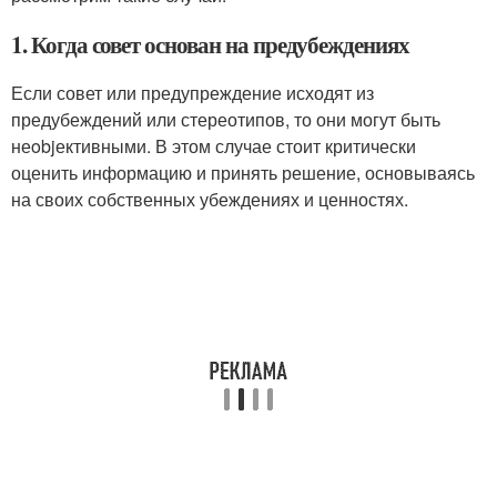
1. Когда совет основан на предубеждениях
Если совет или предупреждение исходят из
предубеждений или стереотипов, то они могут быть
неobjективными. В этом случае стоит критически
оценить информацию и принять решение, основываясь
на своих собственных убеждениях и ценностях.