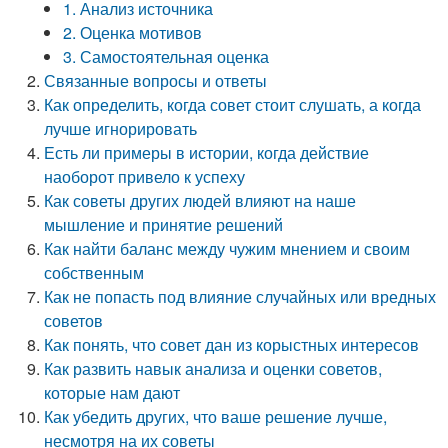
1. Анализ источника
2. Оценка мотивов
3. Самостоятельная оценка
Связанные вопросы и ответы
Как определить, когда совет стоит слушать, а когда
лучше игнорировать
Есть ли примеры в истории, когда действие
наоборот привело к успеху
Как советы других людей влияют на наше
мышление и принятие решений
Как найти баланс между чужим мнением и своим
собственным
Как не попасть под влияние случайных или вредных
советов
Как понять, что совет дан из корыстных интересов
Как развить навык анализа и оценки советов,
которые нам дают
Как убедить других, что ваше решение лучше,
несмотря на их советы