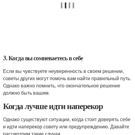
3. Когда вы сомневаетесь в себе
Если вы чувствуете неуверенность в своем решении,
советы других могут помочь вам найти правильный путь.
Однако важно помнить, что окончательное решение
должно быть вашим.
Когда лучше идти наперекор
Однако существуют ситуации, когда стоит доверять себе
и идти наперекор совету или предупреждению. Давайте
рассмотрим такие случаи.