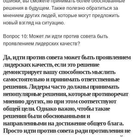
ошибки, вы сможете принимать более обоснованные
решения в будущем. Также полезно обратиться за
мнением других людей, которые могут предложить
новый взгляд на ситуацию.
Вопрос 10: Может ли идти против совета быть
проявлением лидерских качеств?
Да, идти против совета может быть проявлением
лидерских качеств, если это решение
демонстрирует вашу способность мыслить
самостоятельно и принимать ответственные
решения. Лидеры часто должны принимать
непопулярные решения, которые противоречат
мнению других, но при этом соответствуют
общей цели. Однако важно, чтобы такие
решения были обоснованными и
направленными на достижение общего блага.
Просто идти против совета ради противления не