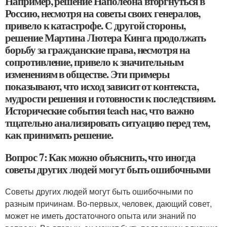
Например, решение Наполеона вторгнуться в
Россию, несмотря на советы своих генералов,
привело к катастрофе. С другой стороны,
решение Мартина Лютера Кинга продолжать
борьбу за гражданские права, несмотря на
сопротивление, привело к значительным
изменениям в обществе. Эти примеры
показывают, что исход зависит от контекста,
мудрости решения и готовности к последствиям.
Исторические события teach нас, что важно
тщательно анализировать ситуацию перед тем,
как принимать решение.
Вопрос 7: Как можно объяснить, что иногда
советы других людей могут быть ошибочными
Советы других людей могут быть ошибочными по
разным причинам. Во-первых, человек, дающий совет,
может не иметь достаточного опыта или знаний по