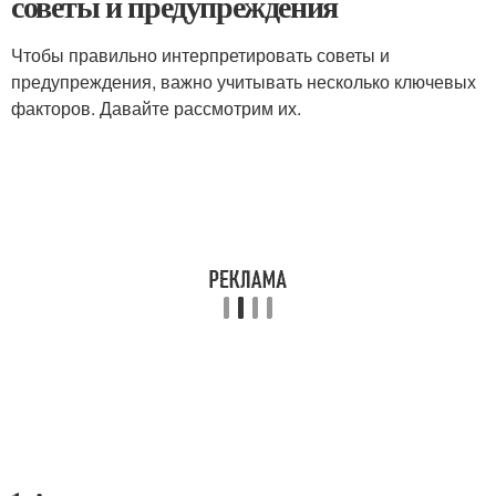
советы и предупреждения
Чтобы правильно интерпретировать советы и
предупреждения, важно учитывать несколько ключевых
факторов. Давайте рассмотрим их.