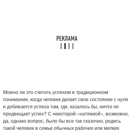
Можно ли это считать успехом в традиционном
понимании, когда человек делает свое состояние с нуля
и добивается успеха там, где, казалось бы, ничто не
предвещает успех? С некоторой «натяжкой», возможно,
да, однако вопрос, было бы все так сказочно, родись
такой человек в семье обычных рабочих или мелких