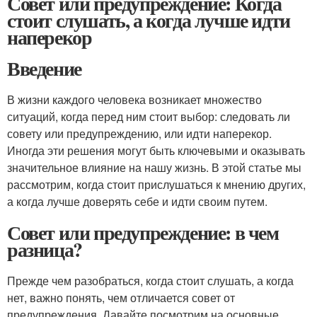
Совет или предупреждение: Когда
стоит слушать, а когда лучше идти
наперекор
Введение
В жизни каждого человека возникает множество
ситуаций, когда перед ним стоит выбор: следовать ли
совету или предупреждению, или идти наперекор.
Иногда эти решения могут быть ключевыми и оказывать
значительное влияние на нашу жизнь. В этой статье мы
рассмотрим, когда стоит прислушаться к мнению других,
а когда лучше доверять себе и идти своим путем.
Совет или предупреждение: в чем
разница?
Прежде чем разобраться, когда стоит слушать, а когда
нет, важно понять, чем отличается совет от
предупреждения. Давайте посмотрим на основные