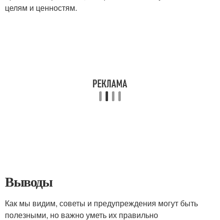
целям и ценностям.
Выводы
Как мы видим, советы и предупреждения могут быть
полезными, но важно уметь их правильно