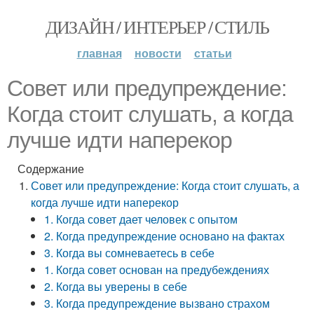
ДИЗАЙН / ИНТЕРЬЕР / СТИЛЬ
главная
новости
статьи
Совет или предупреждение:
Когда стоит слушать, а когда
лучше идти наперекор
Содержание
Совет или предупреждение: Когда стоит слушать, а
когда лучше идти наперекор
1. Когда совет дает человек с опытом
2. Когда предупреждение основано на фактах
3. Когда вы сомневаетесь в себе
1. Когда совет основан на предубеждениях
2. Когда вы уверены в себе
3. Когда предупреждение вызвано страхом