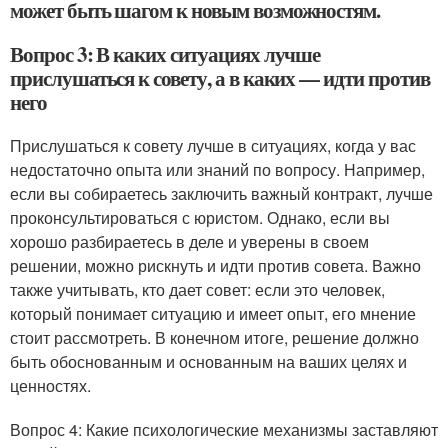
может быть шагом к новым возможностям.
Вопрос 3: В каких ситуациях лучше
прислушаться к совету, а в каких — идти против
него
Прислушаться к совету лучше в ситуациях, когда у вас
недостаточно опыта или знаний по вопросу. Например,
если вы собираетесь заключить важный контракт, лучше
проконсультироваться с юристом. Однако, если вы
хорошо разбираетесь в деле и уверены в своем
решении, можно рискнуть и идти против совета. Важно
также учитывать, кто дает совет: если это человек,
который понимает ситуацию и имеет опыт, его мнение
стоит рассмотреть. В конечном итоге, решение должно
быть обоснованным и основанным на ваших целях и
ценностях.
Вопрос 4: Какие психологические механизмы заставляют