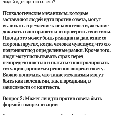
людей идти против совета?
Психологические механизмы, которые
заставляют людей идти против совета, могут
включать стремление к независимости, желание
доказать свою правоту или проверить свои силы.
Иногда это может быть реакция на давление со
стороны других, когда человек чувствует, что его
подгоняют под определенные рамки. Кроме того,
люди могут испытывать страх перед
неопределенностью и пытаться контролировать
ситуацию, принимая решения вопреки совету.
Важно понимать, что такие механизмы могут
быть как полезными, так и вредными, в
зависимости от контекста.
Вопрос 5: Может ли идти против совета быть
формой самореализации