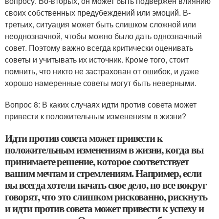
вопросу. Во-вторых, он может быть подвержен влиянию
своих собственных предубеждений или эмоций. В-
третьих, ситуация может быть слишком сложной или
неоднозначной, чтобы можно было дать однозначный
совет. Поэтому важно всегда критически оценивать
советы и учитывать их источник. Кроме того, стоит
помнить, что никто не застрахован от ошибок, и даже
хорошо намеренные советы могут быть неверными.
Вопрос 8: В каких случаях идти против совета может
привести к положительным изменениям в жизни?
Идти против совета может привести к
положительным изменениям в жизни, когда вы
принимаете решение, которое соответствует
вашим мечтам и стремлениям. Например, если
вы всегда хотели начать свое дело, но все вокруг
говорят, что это слишком рискованно, рискнуть
и идти против совета может привести к успеху и