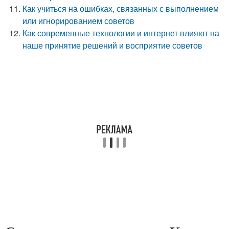
Как учиться на ошибках, связанных с выполнением
или игнорированием советов
Как современные технологии и интернет влияют на
наше принятие решений и восприятие советов