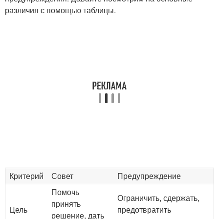
различия с помощью таблицы.
Критерий
Совет
Предупреждение
Помочь
Ограничить, сдержать,
принять
Цель
предотвратить
решение, дать