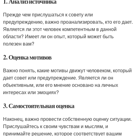
1. Анализ источника
Прежде чем прислушаться к совету или
предупреждению, важно проанализировать, кто его дает.
Является ли этот человек компетентным в данной
области? Имеет ли он опыт, который может быть
полезен вам?
2. Оценка мотивов
Важно понять, какие мотивы движут человеком, который
дает совет или предупреждение. Является ли он
объективным, или его мнение основано на личных
интересах или эмоциях?
3. Самостоятельная оценка
Наконец, важно провести собственную оценку ситуации.
Прислушайтесь к своим чувствам и мыслям, и
принимайте решение, которое соответствует вашим