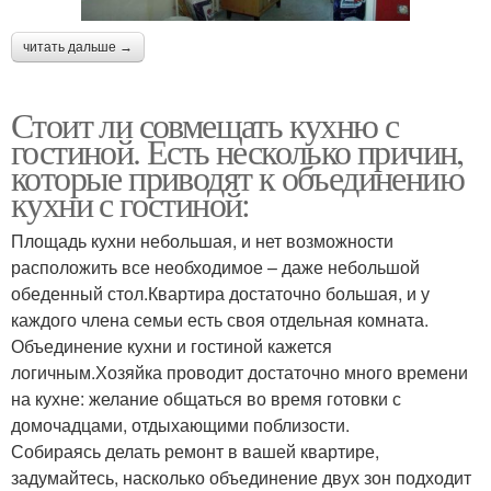
читать дальше →
Стоит ли совмещать кухню с
гостиной. Есть несколько причин,
которые приводят к объединению
кухни с гостиной:
Площадь кухни небольшая, и нет возможности
расположить все необходимое – даже небольшой
обеденный стол.Квартира достаточно большая, и у
каждого члена семьи есть своя отдельная комната.
Объединение кухни и гостиной кажется
логичным.Хозяйка проводит достаточно много времени
на кухне: желание общаться во время готовки с
домочадцами, отдыхающими поблизости.
Собираясь делать ремонт в вашей квартире,
задумайтесь, насколько объединение двух зон подходит