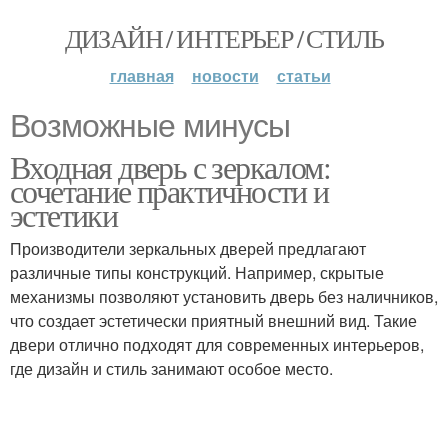
ДИЗАЙН / ИНТЕРЬЕР / СТИЛЬ
главная
новости
статьи
Возможные минусы
Входная дверь с зеркалом:
сочетание практичности и
эстетики
Производители зеркальных дверей предлагают
различные типы конструкций. Например, скрытые
механизмы позволяют установить дверь без наличников,
что создает эстетически приятный внешний вид. Такие
двери отлично подходят для современных интерьеров,
где дизайн и стиль занимают особое место.