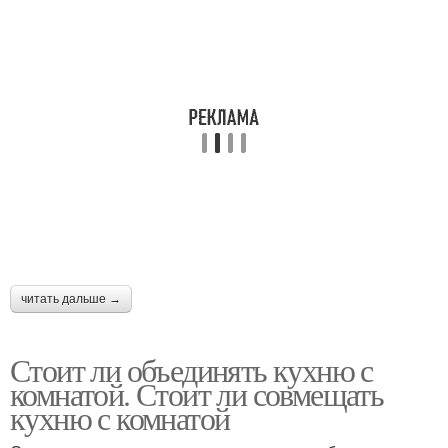
читать дальше →
Стоит ли объединять кухню с
комнатой. Стоит ли совмещать
кухню с комнатой