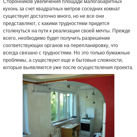
Сторонников увеличения площади малогабаритных
кухонь за счет квадратных метров соседних комнат
существует достаточно много, но не все они
представляют, с какими трудностями придется
столкнуться на пути к реализации своей мечты. Прежде
всего, необходимо будет получить разрешение
соответствующих органов на перепланировку, что
всегда связано с трудностями. Но это только бумажные
проблемы, а существуют еще и бытовые сложности,
которые выявляются уже после осуществления проекта.