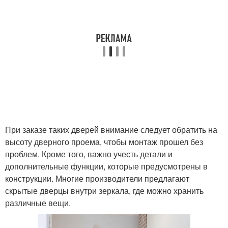
При заказе таких дверей внимание следует обратить на
высоту дверного проема, чтобы монтаж прошел без
проблем. Кроме того, важно учесть детали и
дополнительные функции, которые предусмотрены в
конструкции. Многие производители предлагают
скрытые дверцы внутри зеркала, где можно хранить
различные вещи.