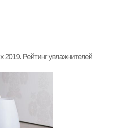
х 2019. Рейтинг увлажнителей