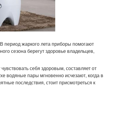
 В период жаркого лета приборы помогают
ного сезона берегут здоровье владельцев,
 чувствовать себя здоровым, составляет от
хе водяные пары мгновенно исчезают, когда в
ятные последствия, стоит присмотреться к