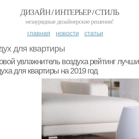
ДИЗАЙН / ИНТЕРЬЕР / СТИЛЬ
незаурядные дизайнерские решения!
главная
новости
статьи
дух для квартиры
овой увлажнитель воздуха рейтинг лучши
уха для квартиры на 2019 год