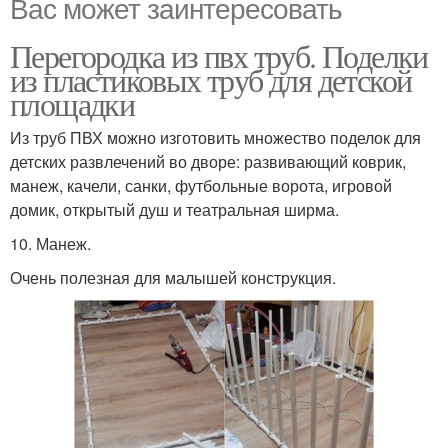
Вас может заинтересовать
Перегородка из пвх труб. Поделки
из пластиковых труб для детской
площадки
Из труб ПВХ можно изготовить множество поделок для
детских развлечений во дворе: развивающий коврик,
манеж, качели, санки, футбольные ворота, игровой
домик, открытый душ и театральная ширма.
10. Манеж.
Очень полезная для малышей конструкция.