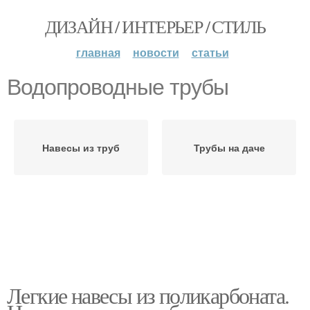
ДИЗАЙН / ИНТЕРЬЕР / СТИЛЬ
главная
новости
статьи
Водопроводные трубы
Навесы из труб
Трубы на даче
Легкие навесы из поликарбоната.