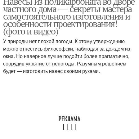
Навесы из поликарбоната во дворе
частного дома — секреты мастера
самостоятельного изготовления и
особенности проектирования!
(фото и видео)
У природы нет плохой погоды. К этому утверждению
можно отнестись философски, наблюдая за дождем из
окна. Но наверное лучше подойти более прагматично,
соорудив укрытие от непогоды. Разумным решением
будет — изготовить навес своими руками.