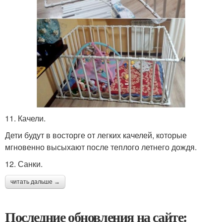
11. Качели.
Дети будут в восторге от легких качелей, которые
мгновенно высыхают после теплого летнего дождя.
12. Санки.
читать дальше →
Последние обновления на сайте: