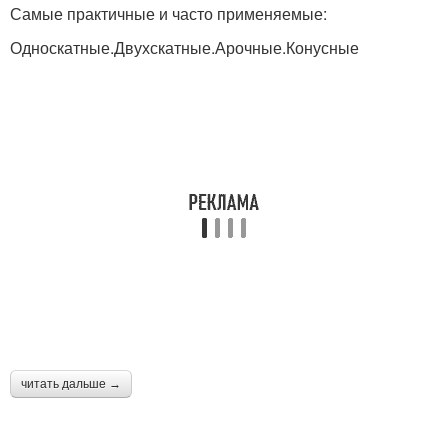
Самые практичные и часто применяемые:
Односкатные.Двухскатные.Арочные.Конусные
читать дальше →