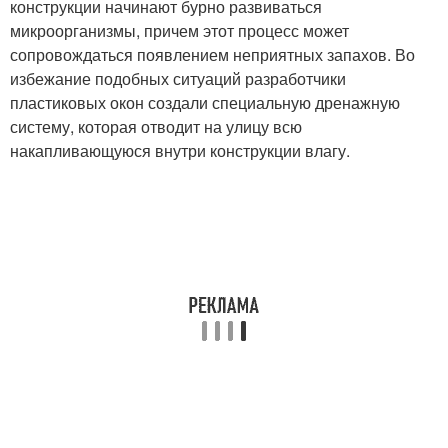
конструкции начинают бурно развиваться
микроорганизмы, причем этот процесс может
сопровождаться появлением неприятных запахов. Во
избежание подобных ситуаций разработчики
пластиковых окон создали специальную дренажную
систему, которая отводит на улицу всю
накапливающуюся внутри конструкции влагу.