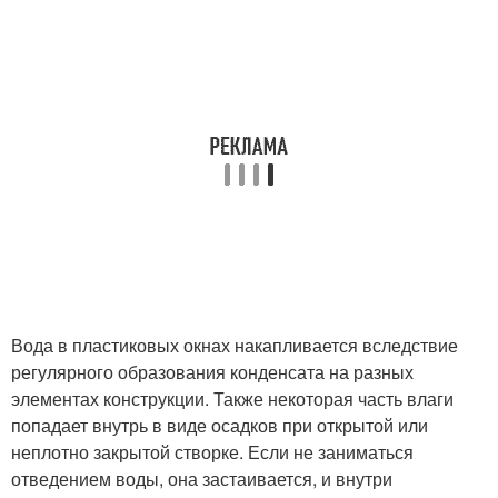
Вода в пластиковых окнах накапливается вследствие
регулярного образования конденсата на разных
элементах конструкции. Также некоторая часть влаги
попадает внутрь в виде осадков при открытой или
неплотно закрытой створке. Если не заниматься
отведением воды, она застаивается, и внутри