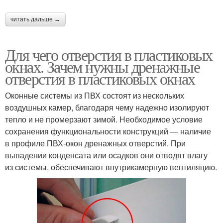
читать дальше →
Для чего отверстия в пластиковых
окнах. Зачем нужны дренажные
отверстия в пластиковых окнах
Оконные системы из ПВХ состоят из нескольких
воздушных камер, благодаря чему надежно изолируют
тепло и не промерзают зимой. Необходимое условие
сохранения функциональности конструкций — наличие
в профиле ПВХ-окон дренажных отверстий. При
выпадении конденсата или осадков они отводят влагу
из системы, обеспечивают внутрикамерную вентиляцию.