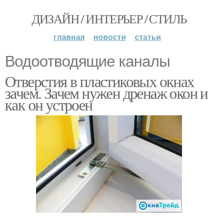
ДИЗАЙН / ИНТЕРЬЕР / СТИЛЬ
главная
новости
статьи
Водоотводящие каналы
Отверстия в пластиковых окнах
зачем. Зачем нужен дренаж окон и
как он устроен