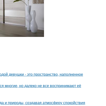
дой девушки - это пространство, наполненное
ся многие, но далеко не все воспринимают её
да и природы, создавая атмосферу спокойствия