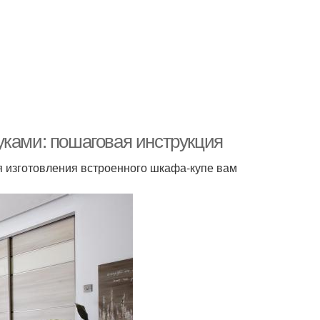
уками: пошаговая инструкция
 изготовления встроенного шкафа-купе вам