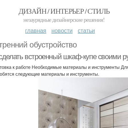
ДИЗАЙН / ИНТЕРЬЕР / СТИЛЬ
незаурядные дизайнерские решения!
главная
новости
статьи
тренний обустройство
 сделать встроенный шкаф-купе своими р
товка к работе Необходимые материалы и инструменты Для
обятся следующие материалы и инструменты.