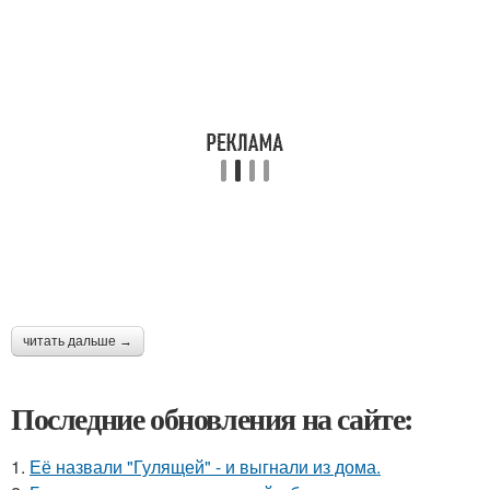
читать дальше →
Последние обновления на сайте:
1.
Её назвали "Гулящей" - и выгнали из дома.