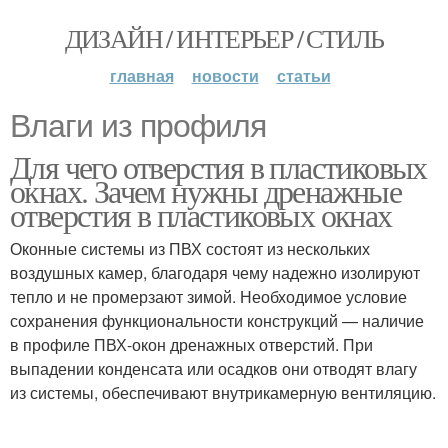
ДИЗАЙН / ИНТЕРЬЕР / СТИЛЬ
главная
новости
статьи
Влаги из профиля
Для чего отверстия в пластиковых
окнах. Зачем нужны дренажные
отверстия в пластиковых окнах
Оконные системы из ПВХ состоят из нескольких
воздушных камер, благодаря чему надежно изолируют
тепло и не промерзают зимой. Необходимое условие
сохранения функциональности конструкций — наличие
в профиле ПВХ-окон дренажных отверстий. При
выпадении конденсата или осадков они отводят влагу
из системы, обеспечивают внутрикамерную вентиляцию.