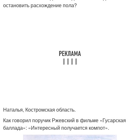
остановить расхождение пола?
Наталья, Костромская область.
Как говорил поручик Ржевский в фильме «Гусарская
баллада»: «Интересный получается компот».