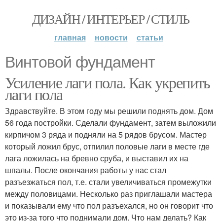
ДИЗАЙН / ИНТЕРЬЕР / СТИЛЬ
главная
новости
статьи
Винтовой фундамент
Усиление лаги пола. Как укрепить
лаги пола
Здравствуйте. В этом году мы решили поднять дом. Дом
56 года постройки. Сделали фундамент, затем выложили
кирпичом 3 ряда и подняли на 5 рядов брусом. Мастер
который ложил брус, отпилил половые лаги в месте где
лага ложилась на бревно сруба, и выставил их на
шпалы. После окончания работы у нас стал
разъезжаться пол, т.е. стали увеличиваться промежутки
между половицами. Несколько раз приглашали мастера
и показывали ему что пол разъехался, но он говорит что
это из-за того что поднимали дом. Что нам делать? Как