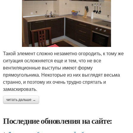
Такой элемент сложно незаметно огородить, к тому же
ситуация осложняется еще и тем, что не все
вентиляционные выступы имеют форму
прямоугольника. Некоторые из них выглядят весьма
странно, и поэтому их очень трудно спрятать и
замаскировать.
читать дальше →
Последние обновления на сайте: