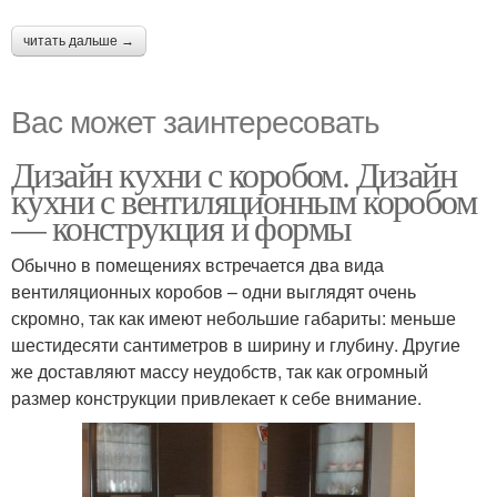
читать дальше →
Вас может заинтересовать
Дизайн кухни с коробом. Дизайн
кухни с вентиляционным коробом
— конструкция и формы
Обычно в помещениях встречается два вида
вентиляционных коробов – одни выглядят очень
скромно, так как имеют небольшие габариты: меньше
шестидесяти сантиметров в ширину и глубину. Другие
же доставляют массу неудобств, так как огромный
размер конструкции привлекает к себе внимание.