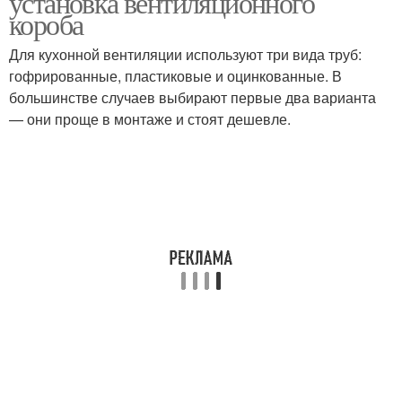
установка вентиляционного
короба
Для кухонной вентиляции используют три вида труб:
гофрированные, пластиковые и оцинкованные. В
большинстве случаев выбирают первые два варианта
— они проще в монтаже и стоят дешевле.