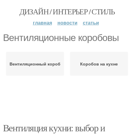
ДИЗАЙН / ИНТЕРЬЕР / СТИЛЬ
главная
новости
статьи
Вентиляционные коробовы
Вентиляционный короб
Коробов на кухне
Вентиляция кухни: выбор и