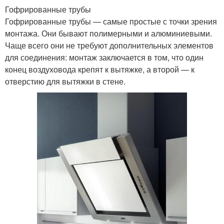
Гофрированные трубы
Гофрированные трубы — самые простые с точки зрения
монтажа. Они бывают полимерными и алюминиевыми.
Чаще всего они не требуют дополнительных элементов
для соединения: монтаж заключается в том, что один
конец воздуховода крепят к вытяжке, а второй — к
отверстию для вытяжки в стене.